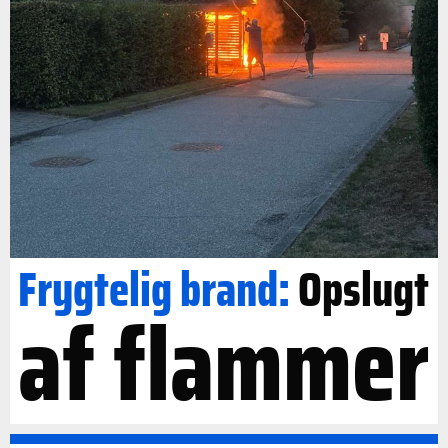
Frygtelig brand:
Opslugt
af flammer