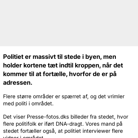
Politiet er massivt til stede i byen, men
holder kortene tæt indtil kroppen, når det
kommer til at fortælle, hvorfor de er på
adressen.
Flere større områder er spærret af, og det vrimler
med politi i området.
Det viser Presse-fotos.dks billeder fra stedet, hvor
flere politifolk er iført DNA-dragt. Vores mand på
stedet fortæller også, at politiet interviewer flere