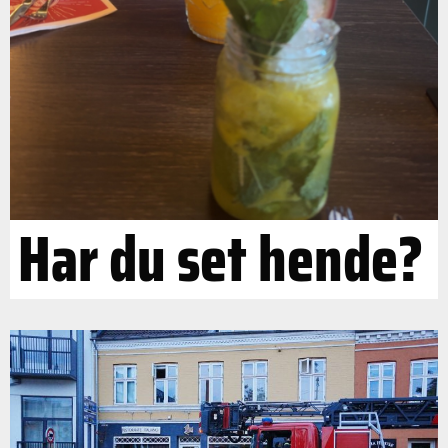
Har du set hende?