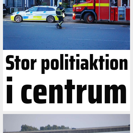
Stor politiaktion
i centrum