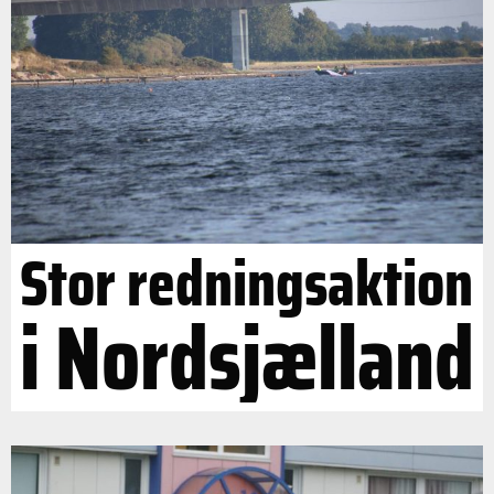
Stor redningsaktion
i Nordsjælland