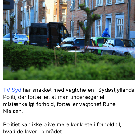
TV Syd
har snakket med vagtchefen i Sydøstjyllands
Politi, der fortæller, at man undersøger et
mistænkeligt forhold, fortæller vagtchef Rune
Nielsen.
Politiet kan ikke blive mere konkrete i forhold til,
hvad de laver i området.