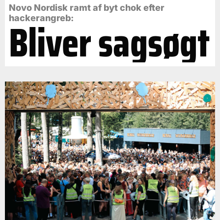
Novo Nordisk ramt af byt chok efter
Bliver sagsøgt
hackerangreb: