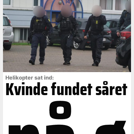
Helikopter sat ind:
Kvinde fundet såret