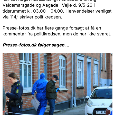
Valdemarsgade og Aagade i Vejle d. 9/5-26 i
tidsrummet kl. 03.00 – 04.00. Henvendelser venligst
via 114,’ skriver politikredsen.
Presse-fotos.dk har flere gange forsøgt at få en
kommentar fra politikredsen, men de har ikke svaret.
Presse-fotos.dk følger sagen …