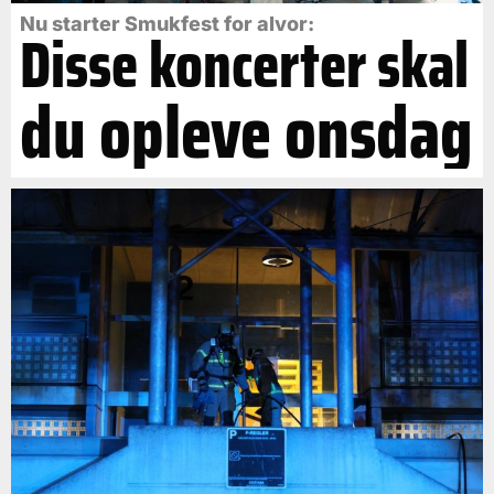
Nu starter Smukfest for alvor:
Disse koncerter skal
du opleve onsdag