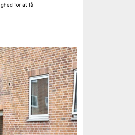
ighed for at få