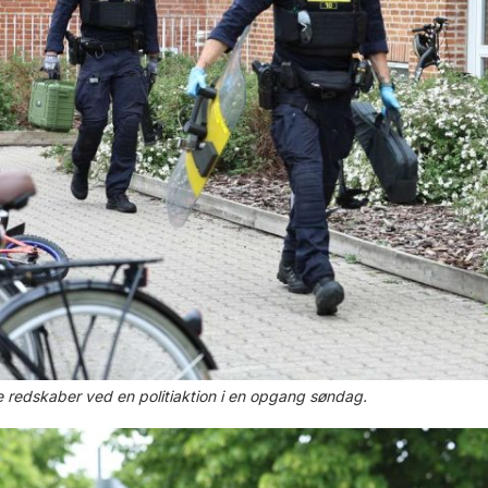
lige redskaber ved en politiaktion i en opgang søndag.