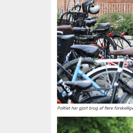
Politiet har gjort brug af flere forskel