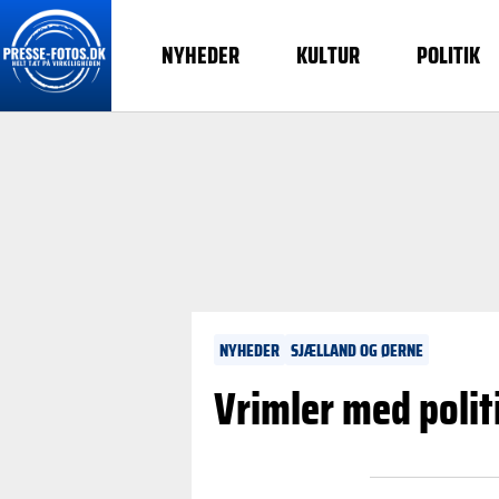
NYHEDER
KULTUR
POLITIK
NYHEDER
SJÆLLAND OG ØERNE
Vrimler med politi