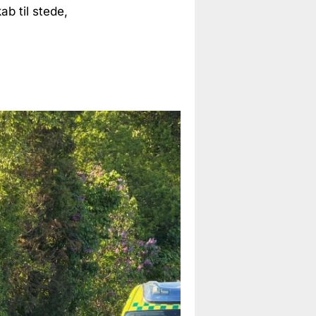
b til stede,