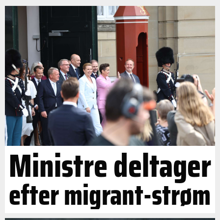
Ministre deltager
efter migrant-strøm