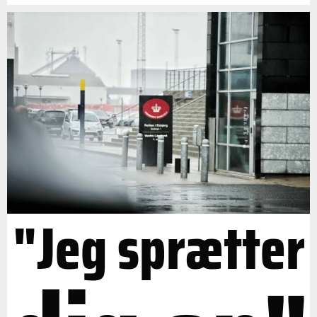
"Jeg sprætter