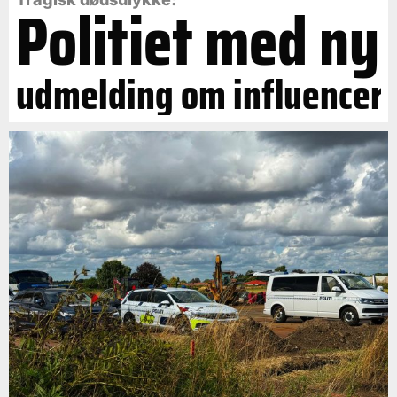
Politiet med ny
udmelding om influencer