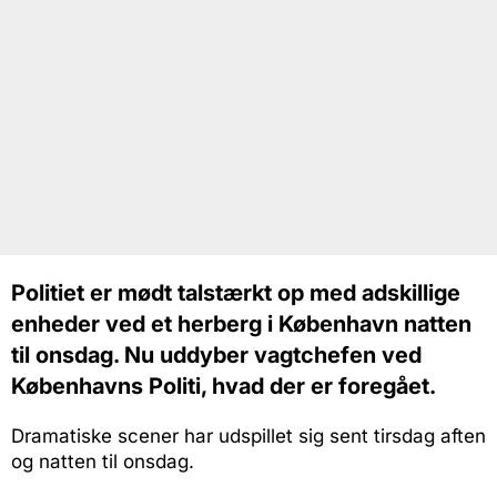
Politiet er mødt talstærkt op med adskillige
enheder ved et herberg i København natten
til onsdag. Nu uddyber vagtchefen ved
Københavns Politi, hvad der er foregået.
Dramatiske scener har udspillet sig sent tirsdag aften
og natten til onsdag.