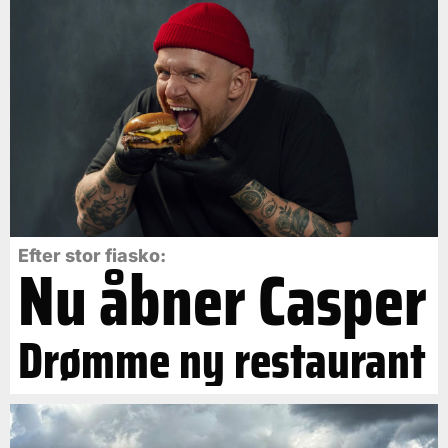
Efter stor fiasko:
Nu åbner Casper
Drømme ny restaurant