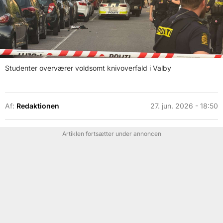
Studenter overværer voldsomt knivoverfald i Valby
Af:
Redaktionen
27. jun. 2026 - 18:50
Artiklen fortsætter under annoncen