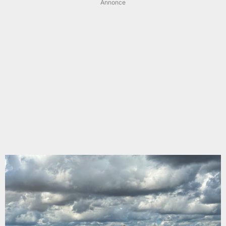
Annonce