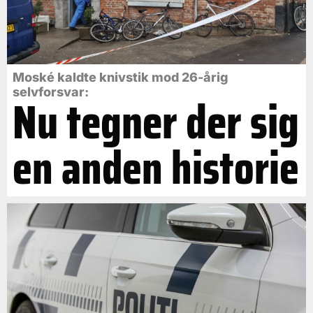
Moské kaldte knivstik mod 26-årig
selvforsvar:
Nu tegner der sig
en anden historie