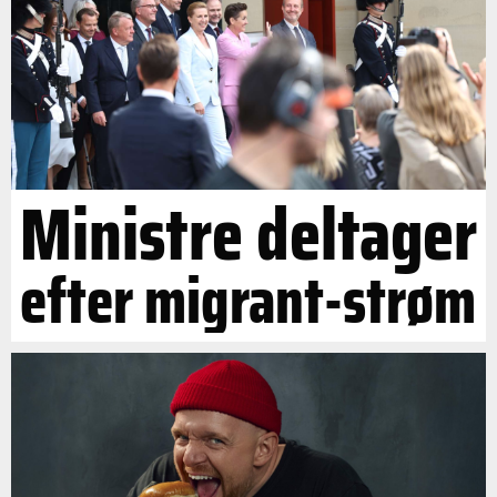
Ministre deltager
efter migrant-strøm