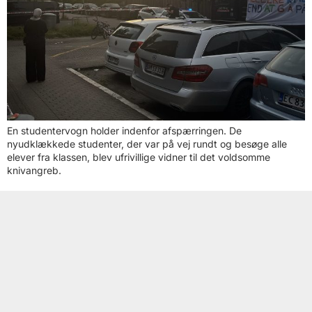
En studentervogn holder indenfor afspærringen. De
nyudklækkede studenter, der var på vej rundt og besøge alle
elever fra klassen, blev ufrivillige vidner til det voldsomme
knivangreb.