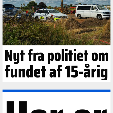
Nyt fra politiet om
fundet af 15-årig