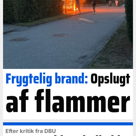
Frygtelig brand:
Opslugt
af flammer
Efter kritik fra DBU