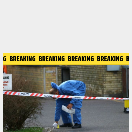
ING
BREAKING
BREAKING
BREAKING
BREAKING
B