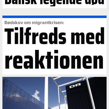
Tilfreds med
Bødskov om migrantkrisen:
reaktionen