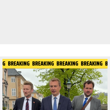
ING
BREAKING
BREAKING
BREAKING
BREAKING
B