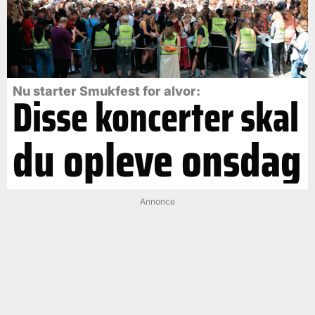
Nu starter Smukfest for alvor:
Disse koncerter skal
du opleve onsdag
Annonce