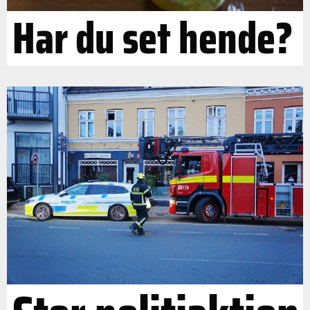
Har du set hende?