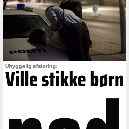
Uhyggelig afsløring:
Ville stikke børn