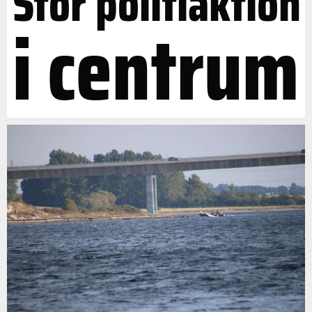
Stor politiaktion
i centrum