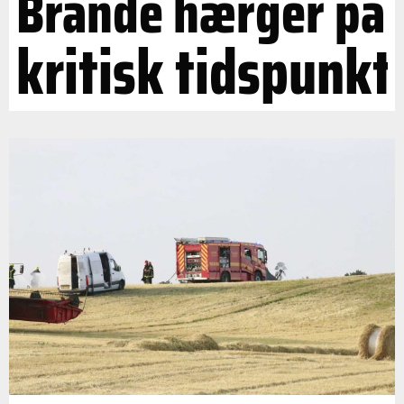
Brande hærger på
kritisk tidspunkt