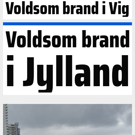
Voldsom brand i Vig
Voldsom brand
i Jylland