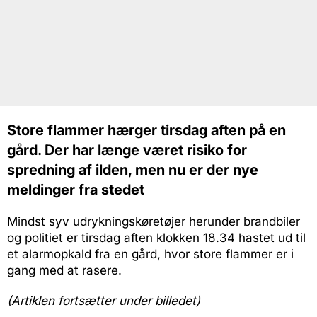
Store flammer hærger tirsdag aften på en
gård. Der har længe været risiko for
spredning af ilden, men nu er der nye
meldinger fra stedet
Mindst syv udrykningskøretøjer herunder brandbiler
og politiet er tirsdag aften klokken 18.34 hastet ud til
et alarmopkald fra en gård, hvor store flammer er i
gang med at rasere.
(Artiklen fortsætter under billedet)