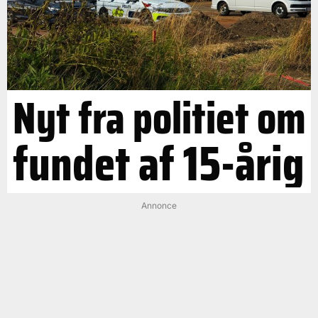
Nyt fra politiet om
fundet af 15-årig
Annonce