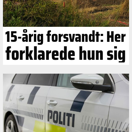
15-årig forsvandt: Her
forklarede hun sig