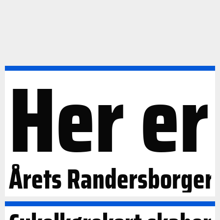
Her er
Årets Randersborger