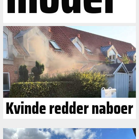
Kvinde redder naboer