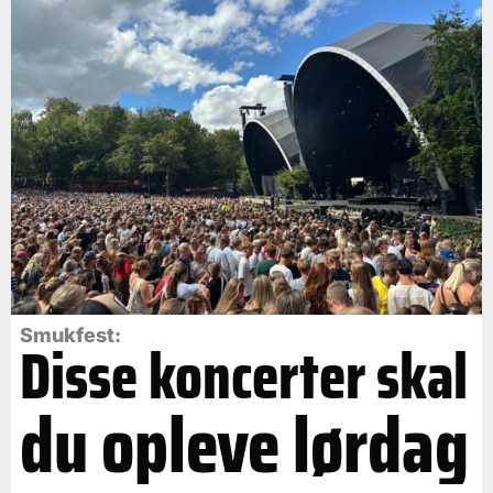
Smukfest:
Disse koncerter skal
du opleve lørdag