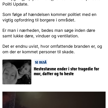
Politi Update.
Som følge af hændelsen kommer politiet med en
vigtig opfordring til borgere i området.
Er man i nærheden, bedes man søge inden døre
samt lukke døre, vinduer og ventilation.
Det er endnu uvist, hvor omfattende branden er, og
om der er kommet personer til skade.
SE OGSÅ
Hestestævne ender i stor tragedie for
mor, datter og to heste