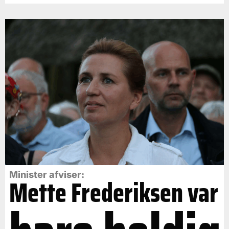
Minister afviser:
Mette Frederiksen var