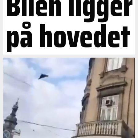
Bilen ligger
på hovedet