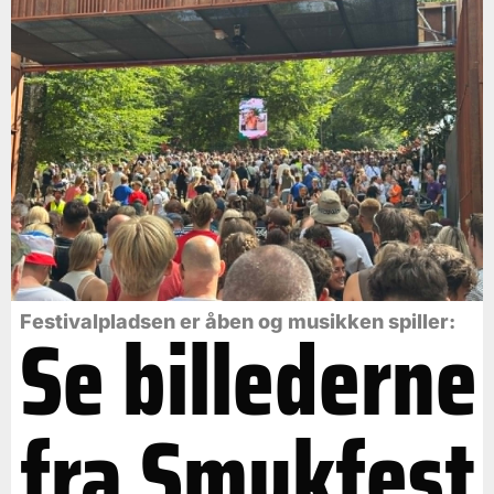
Se billederne
Festivalpladsen er åben og musikken spiller:
fra Smukfest