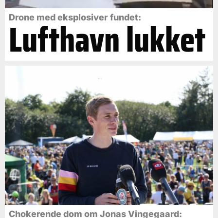
Drone med eksplosiver fundet:
Lufthavn lukket
Chokerende dom om Jonas Vingegaard: