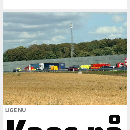
LIGE NU