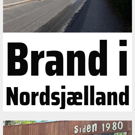
Brand i
Nordsjælland