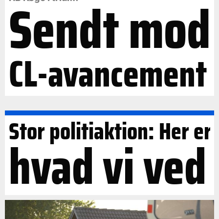
Sendt mod
CL-avancement
Stor politiaktion: Her er
hvad vi ved