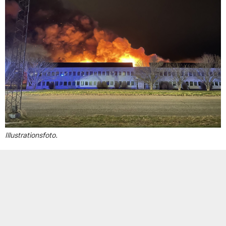
Illustrationsfoto.