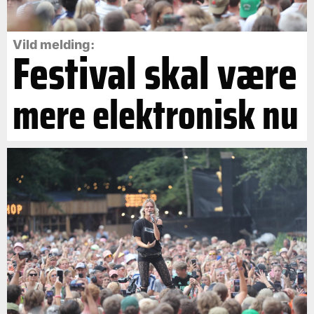
Vild melding:
Festival skal være
mere elektronisk nu