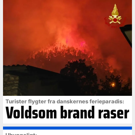
Turister flygter fra danskernes ferieparadis:
Voldsom brand raser