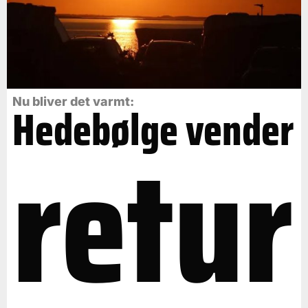
Nu bliver det varmt:
Hedebølge vender
retur