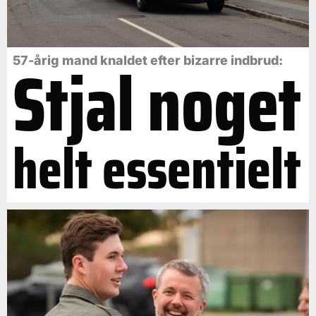
Stjal noget
57-årig mand knaldet efter bizarre indbrud:
helt essentielt