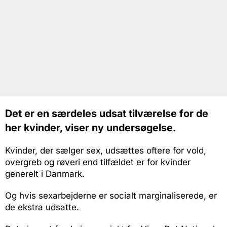
Det er en særdeles udsat tilværelse for de
her kvinder, viser ny undersøgelse.
Kvinder, der sælger sex, udsættes oftere for vold,
overgreb og røveri end tilfældet er for kvinder
generelt i Danmark.
Og hvis sexarbejderne er socialt marginaliserede, er
de ekstra udsatte.