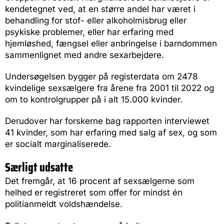
kendetegnet ved, at en større andel har været i
behandling for stof- eller alkoholmisbrug eller
psykiske problemer, eller har erfaring med
hjemløshed, fængsel eller anbringelse i barndommen
sammenlignet med andre sexarbejdere.
Undersøgelsen bygger på registerdata om 2478
kvindelige sexsælgere fra årene fra 2001 til 2022 og
om to kontrolgrupper på i alt 15.000 kvinder.
Derudover har forskerne bag rapporten interviewet
41 kvinder, som har erfaring med salg af sex, og som
er socialt marginaliserede.
Særligt udsatte
Det fremgår, at 16 procent af sexsælgerne som
helhed er registreret som offer for mindst én
politianmeldt voldshændelse.