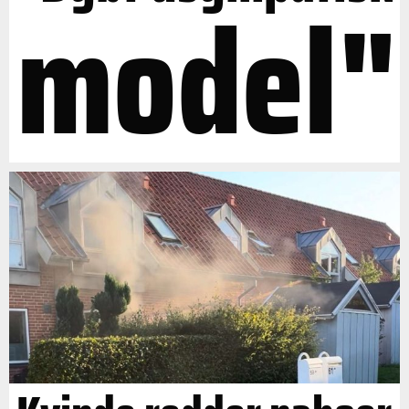
model"