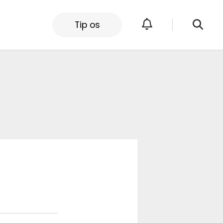
Tip os