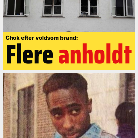
Flere
anholdt
Chok efter voldsom brand: