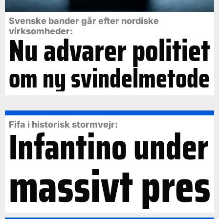
Svenske bander går efter nordiske
virksomheder:
Nu advarer politiet
om ny svindelmetode
Fifa i historisk stormvejr:
Infantino under
massivt pres