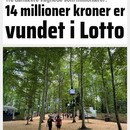
14 millioner kroner er
vundet i Lotto