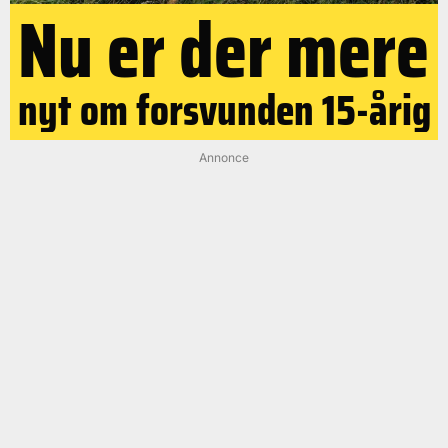
Nu er der mere
nyt om forsvunden 15-årig
Annonce