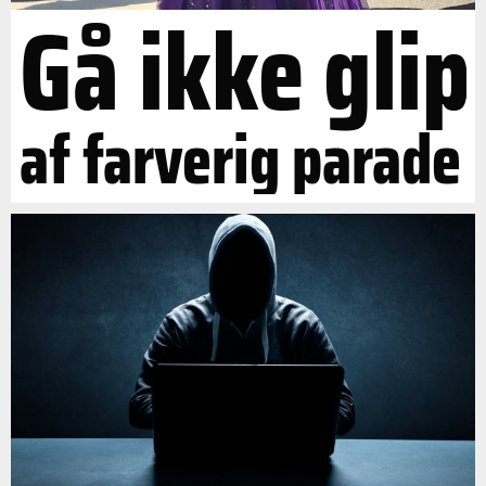
Gå ikke glip
af farverig parade