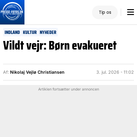
Tip os
INDLAND
KULTUR
NYHEDER
Vildt vejr: Børn evakueret
Af:
Nikolaj Vejlø Christiansen
3. jul. 2026 - 11:02
Artiklen fortsætter under annoncen