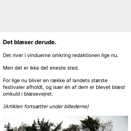
Det blæser derude.
Det river i vinduerne omkring redaktionen lige nu.
Men det er ikke det eneste sted.
For lige nu bliver en række af landets største
festivaler afholdt, og især én af dem er blevet blæst
omkuld i blæsevejret.
(Artiklen fortsætter under billederne)