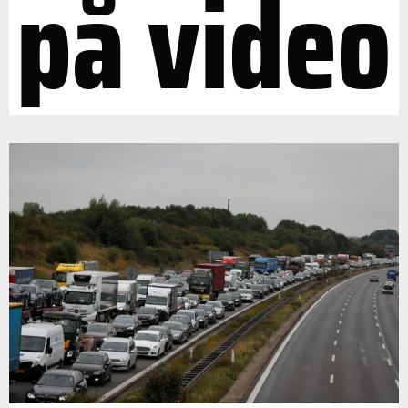
på video