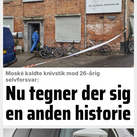
Moské kaldte knivstik mod 26-årig
selvforsvar:
Nu tegner der sig
en anden historie