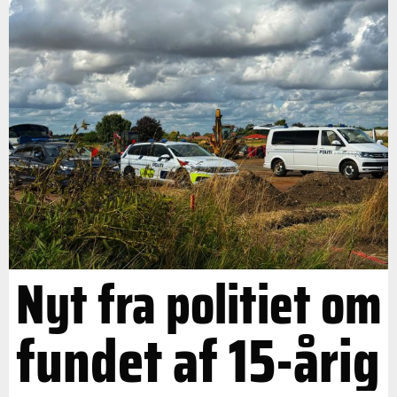
Nyt fra politiet om
fundet af 15-årig