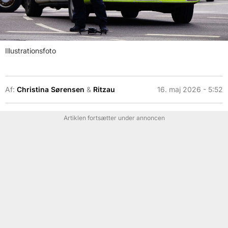
Illustrationsfoto
Af:
Christina Sørensen
&
Ritzau
16. maj 2026 - 5:52
Artiklen fortsætter under annoncen