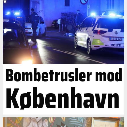
Bombetrusler mod
København