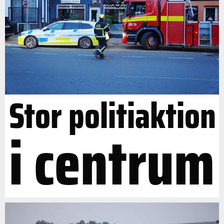
Stor politiaktion
i centrum