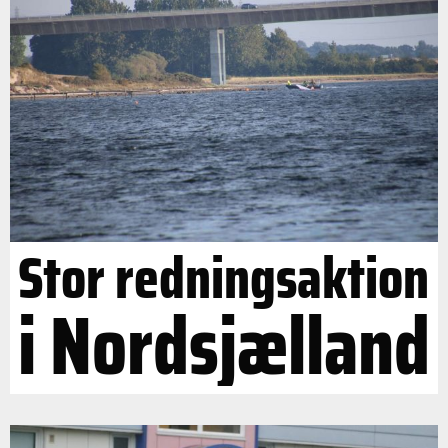
Stor redningsaktion
i Nordsjælland