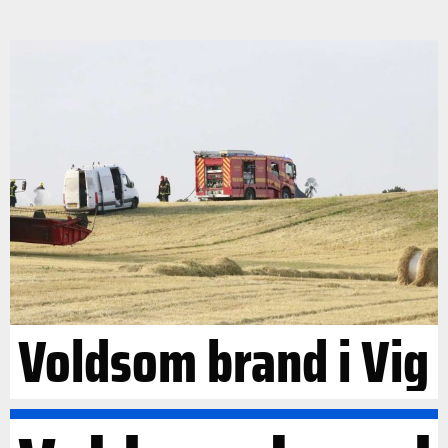
Voldsom brand i Vig