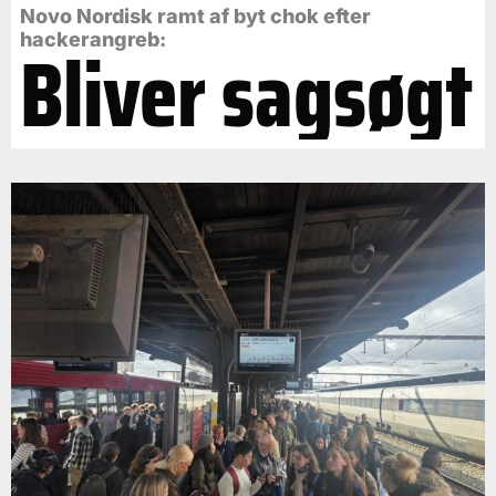
Novo Nordisk ramt af byt chok efter
Bliver sagsøgt
hackerangreb: