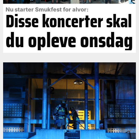
Nu starter Smukfest for alvor:
Disse koncerter skal
du opleve onsdag