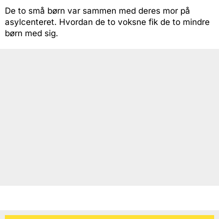
De to små børn var sammen med deres mor på
asylcenteret. Hvordan de to voksne fik de to mindre
børn med sig.