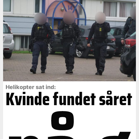
Helikopter sat ind:
Kvinde fundet såret