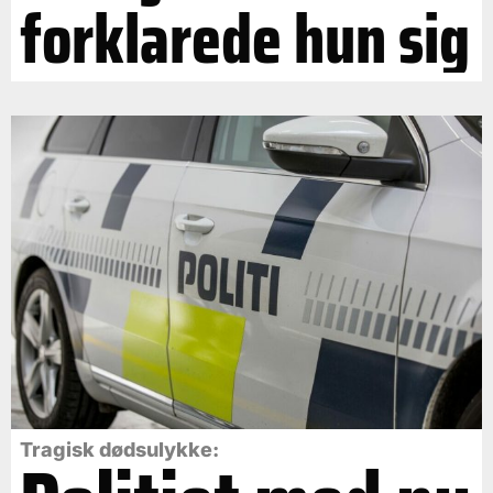
forklarede hun sig
Tragisk dødsulykke: