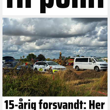
15-årig forsvandt: Her