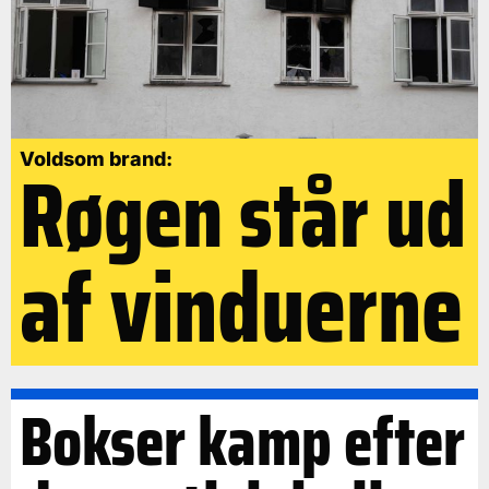
Røgen står ud
Voldsom brand:
af vinduerne
Bokser kamp efter