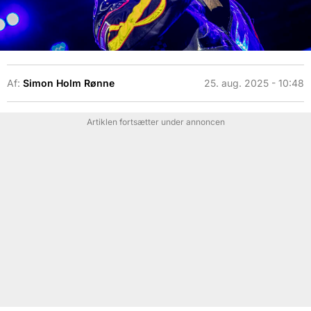
Af:
Simon Holm Rønne
25. aug. 2025 - 10:48
Artiklen fortsætter under annoncen