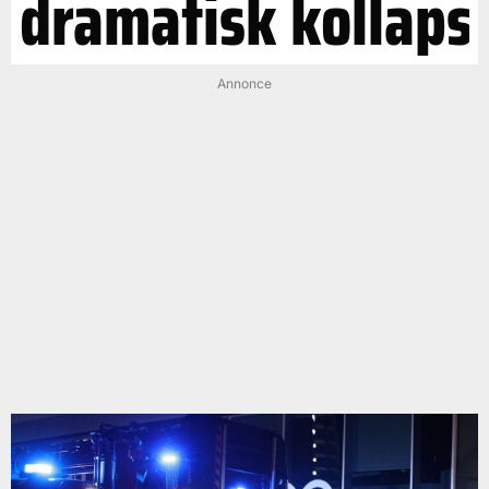
dramatisk kollaps
Annonce