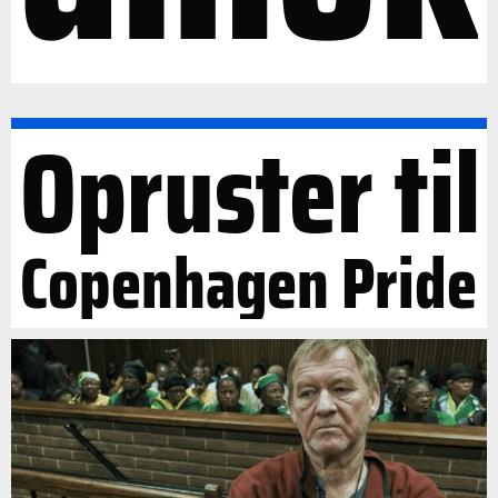
Opruster til
Copenhagen Pride