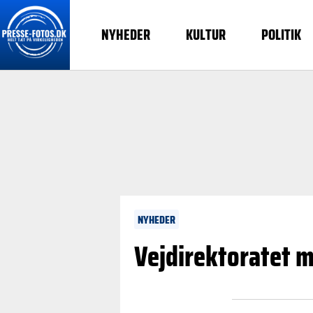
NYHEDER
KULTUR
POLITIK
NYHEDER
Vejdirektoratet m