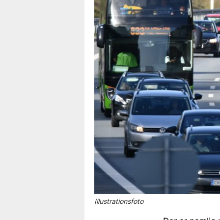
Illustrationsfoto