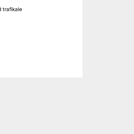
 trafikale