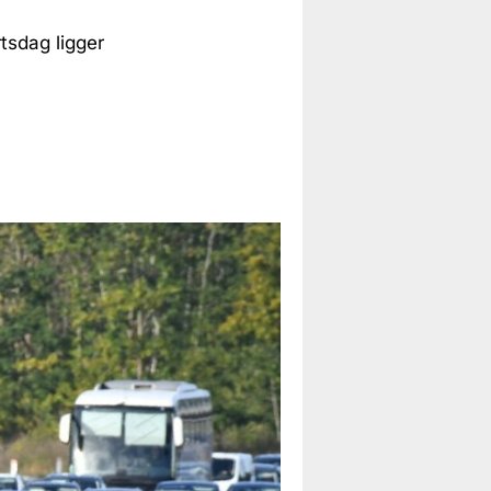
tsdag ligger