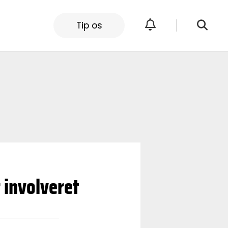
Tip os
 involveret