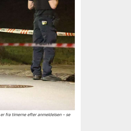
n er fra timerne efter anmeldelsen – se