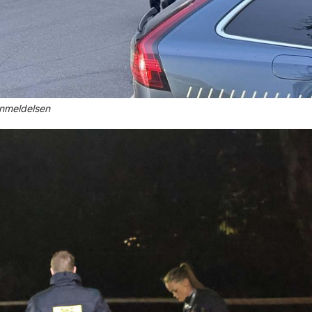
 anmeldelsen