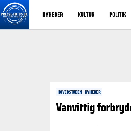
NYHEDER
KULTUR
POLITIK
HOVEDSTADEN
NYHEDER
Vanvittig forbryd