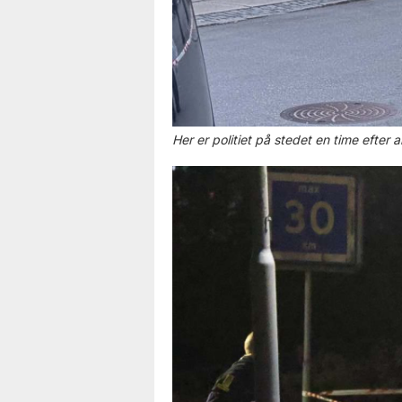
Her er politiet på stedet en time efter