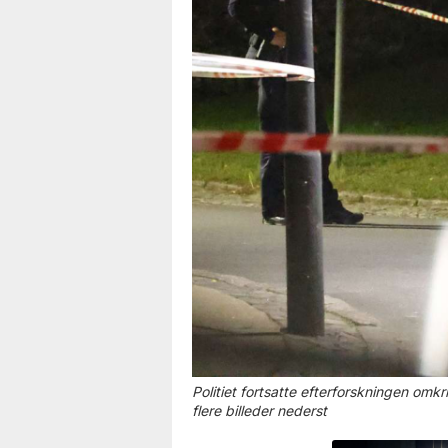
Politiet fortsatte efterforskningen omkr
flere billeder nederst