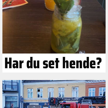
Har du set hende?