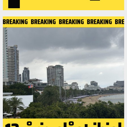
REAKING
BREAKING
BREAKING
BREAKING
BREAKI