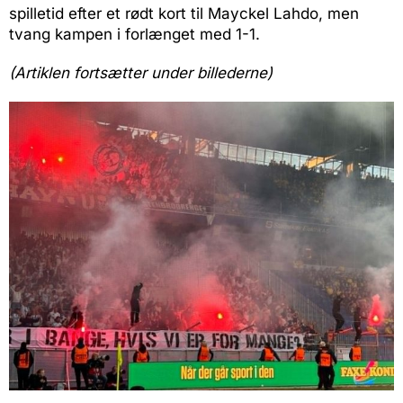
spilletid efter et rødt kort til Mayckel Lahdo, men
tvang kampen i forlænget med 1-1.
(Artiklen fortsætter under billederne)