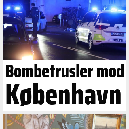
Bombetrusler mod
København