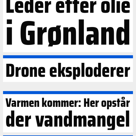
Leder efter olie
i Grønland
Drone eksploderer
Varmen kommer: Her opstår
der vandmangel