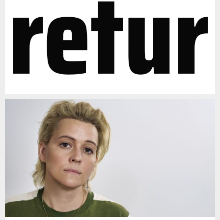
retur