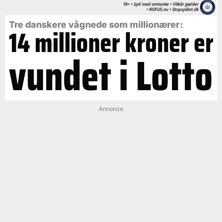
Tre danskere vågnede som millionærer:
14 millioner kroner er
vundet i Lotto
Annonce