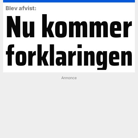
Nu kommer
Blev afvist:
forklaringen
Annonce