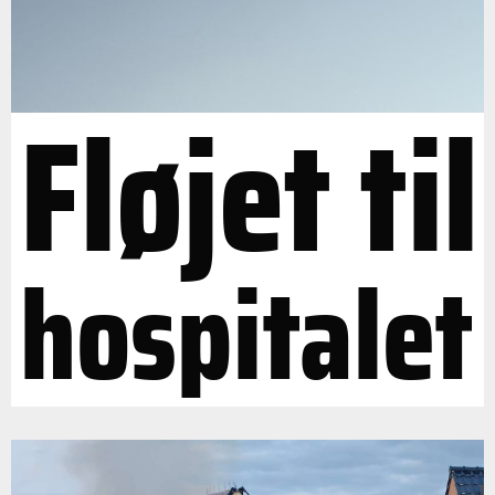
Fløjet til
hospitalet