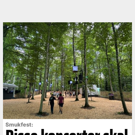
Smukfest: