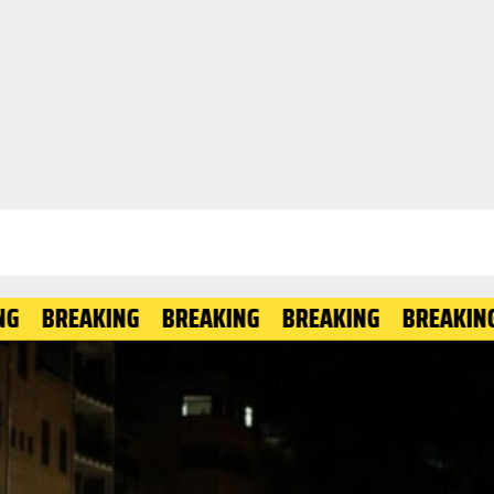
EAKING
BREAKING
BREAKING
BREAKING
BRE