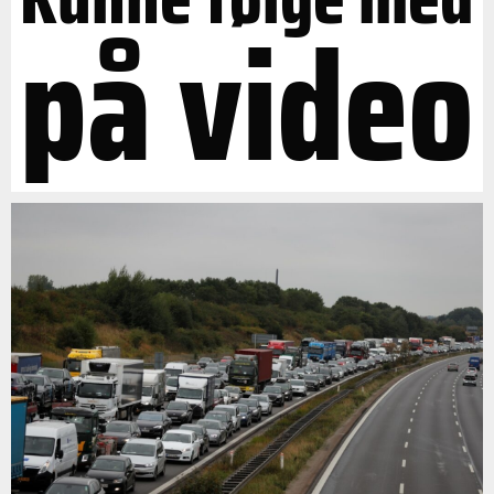
på video