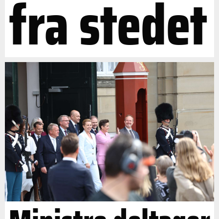
fra stedet