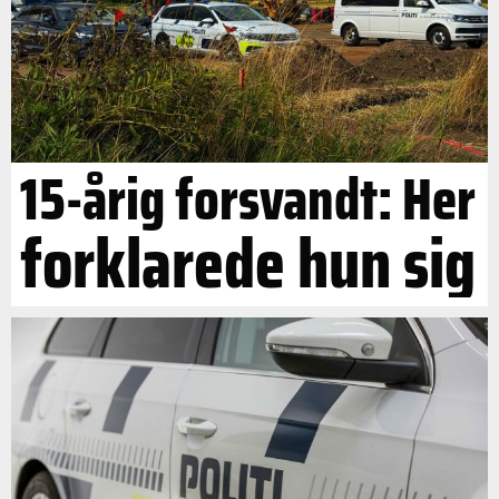
15-årig forsvandt: Her
forklarede hun sig