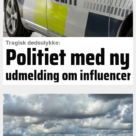
Politiet med ny
Tragisk dødsulykke:
udmelding om influencer