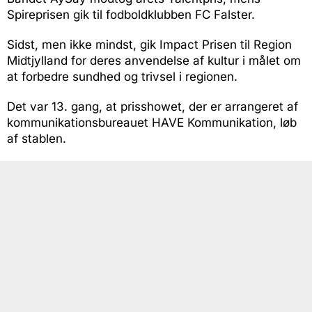
Spireprisen gik til fodboldklubben FC Falster.
Sidst, men ikke mindst, gik Impact Prisen til Region
Midtjylland for deres anvendelse af kultur i målet om
at forbedre sundhed og trivsel i regionen.
Det var 13. gang, at prisshowet, der er arrangeret af
kommunikationsbureauet HAVE Kommunikation, løb
af stablen.