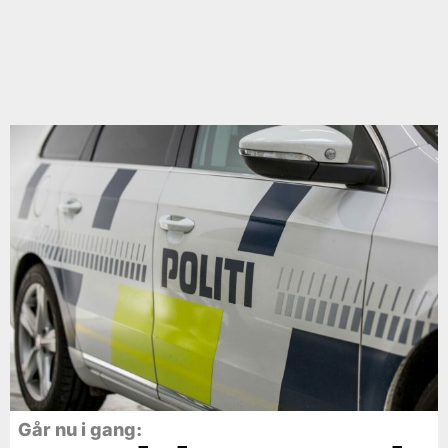
Går nu i gang: