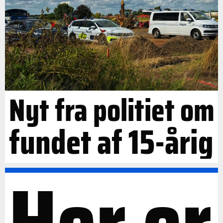
Nyt fra politiet om
fundet af 15-årig
Her er