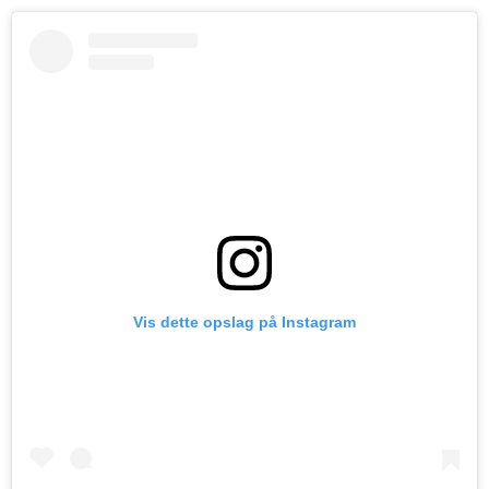
Vis dette opslag på Instagram