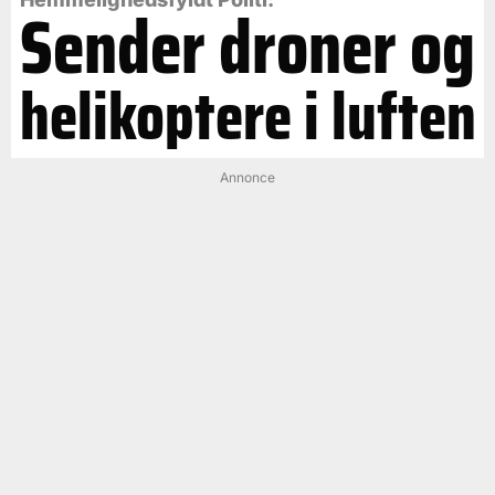
Sender droner og
helikoptere i luften
Annonce