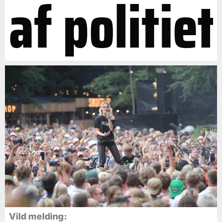
af politiet
Vild melding: