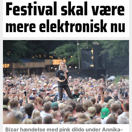
Festival skal være
mere elektronisk nu
Bizar hændelse med pink dildo under Annika-