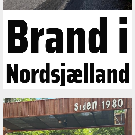
Brand i
Nordsjælland