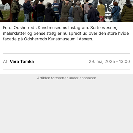
Foto: Odsherreds Kunstmuseums Instagram. Sorte væsner,
malerklatter og penselstrøg er nu spredt ud over den store hvide
facade på Odsherreds Kunstmuseum i Asnæs.
Af:
Vera Tomka
29. maj 2025 - 13:00
Artiklen fortsætter under annoncen