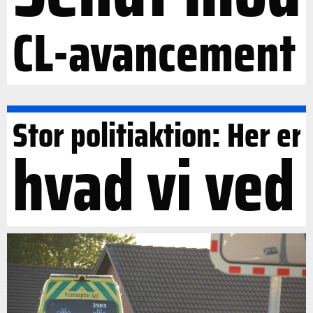
CL-avancement
Stor politiaktion: Her er
hvad vi ved