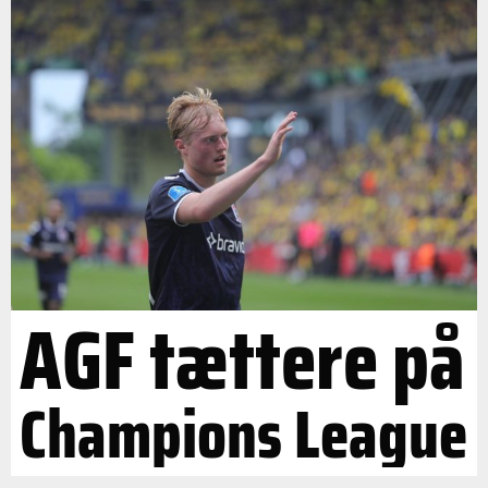
AGF tættere på
Champions League