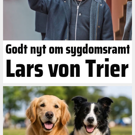
Godt nyt om sygdomsramt
Lars von Trier