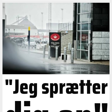
"Jeg sprætter