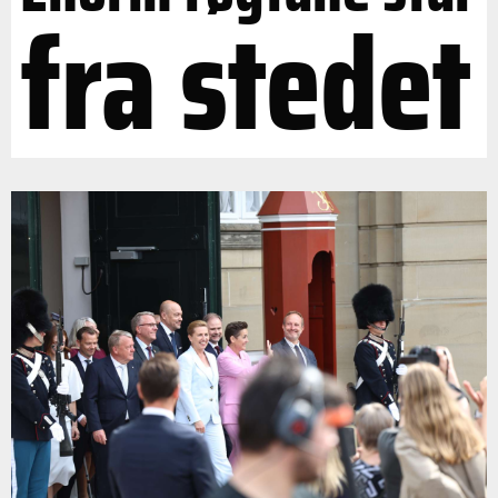
fra stedet