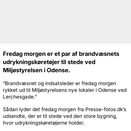
Fredag morgen er et par af brandvæsnets
udrykningskøretøjer til stede ved
Miljøstyrelsen i Odense.
“Brandvæsnet og indsatsleder er fredag morgen
rykket ud til Miljøstyrelsens nye lokaler i Odense ved
Lerchesgade.”
Sådan lyder det fredag morgen fra Presse-fotos.dk’s
udsendte, der er til stede ved den store bygning,
hvor udrykningskøretøjerne holder.