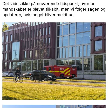
Det vides ikke på nuværende tidspunkt, hvorfor
mandskabet er blevet tilkaldt, men vi følger sagen og
opdaterer, hvis noget bliver meldt ud.