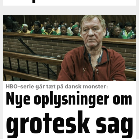
HBO-serie går tæt på dansk monster:
Nye oplysninger om
grotesk sag