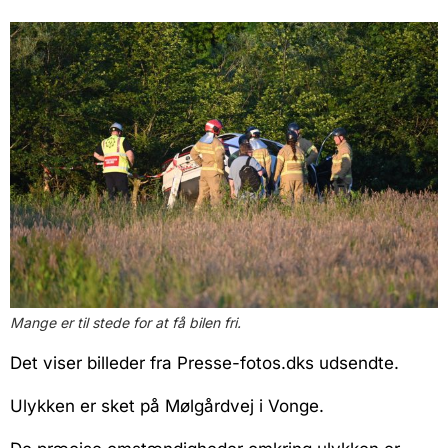
Mange er til stede for at få bilen fri.
Det viser billeder fra Presse-fotos.dks udsendte.
Ulykken er sket på Mølgårdvej i Vonge.