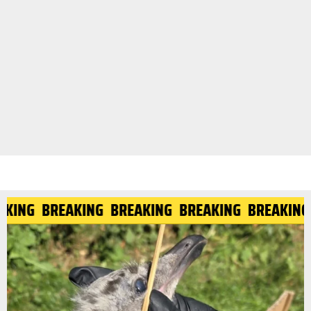
EAKING
BREAKING
BREAKING
BREAKING
BREAKIN