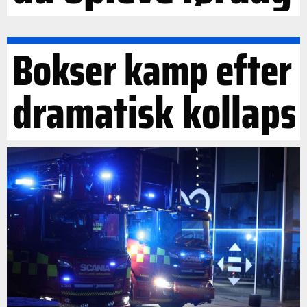
Bokser kamp efter
dramatisk kollaps