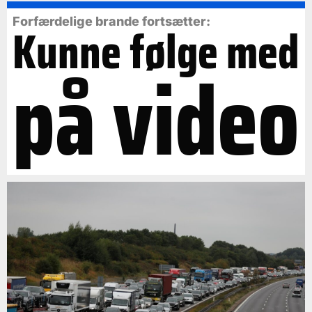
Forfærdelige brande fortsætter:
Kunne følge med
på video