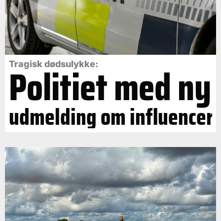
Politiet med ny
Tragisk dødsulykke:
udmelding om influencer