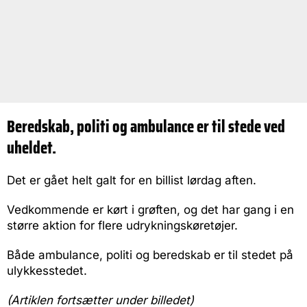
Beredskab, politi og ambulance er til stede ved
uheldet.
Det er gået helt galt for en billist lørdag aften.
Vedkommende er kørt i grøften, og det har gang i en
større aktion for flere udrykningskøretøjer.
Både ambulance, politi og beredskab er til stedet på
ulykkesstedet.
(Artiklen fortsætter under billedet)