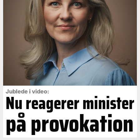
Jublede i video:
Nu reagerer minister
på provokation