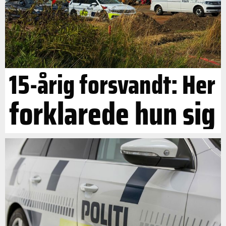
15-årig forsvandt: Her
forklarede hun sig