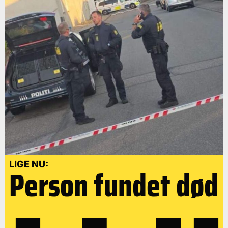
LIGE NU:
Person fundet død