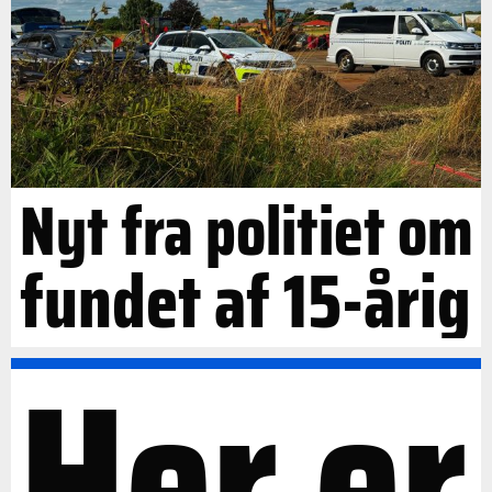
Nyt fra politiet om
fundet af 15-årig
Her er