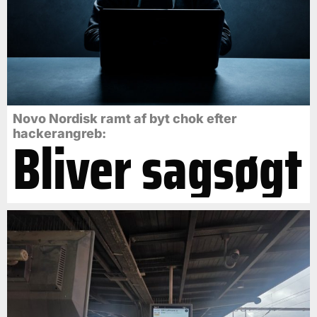
Novo Nordisk ramt af byt chok efter
Bliver sagsøgt
hackerangreb: