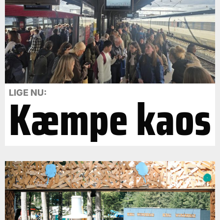
Kæmpe kaos
LIGE NU: