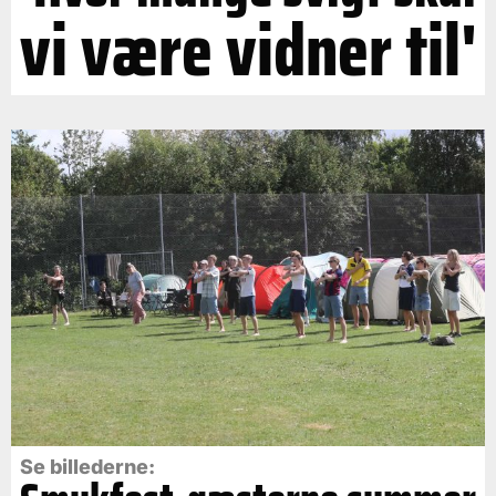
vi være vidner til'
Se billederne: