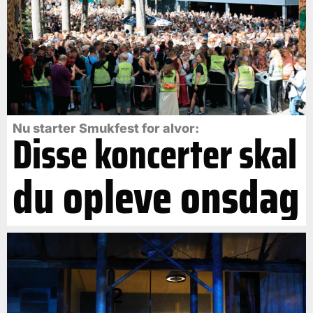
Nu starter Smukfest for alvor:
Disse koncerter skal
du opleve onsdag