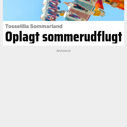
Tosselilla Sommarland
Oplagt sommerudflugt
Annonce