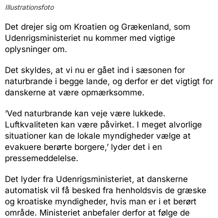
Illustrationsfoto
Det drejer sig om Kroatien og Grækenland, som
Udenrigsministeriet nu kommer med vigtige
oplysninger om.
Det skyldes, at vi nu er gået ind i sæsonen for
naturbrande i begge lande, og derfor er det vigtigt for
danskerne at være opmærksomme.
‘Ved naturbrande kan veje være lukkede.
Luftkvaliteten kan være påvirket. I meget alvorlige
situationer kan de lokale myndigheder vælge at
evakuere berørte borgere,’ lyder det i en
pressemeddelelse.
Det lyder fra Udenrigsministeriet, at danskerne
automatisk vil få besked fra henholdsvis de græske
og kroatiske myndigheder, hvis man er i et berørt
område. Ministeriet anbefaler derfor at følge de