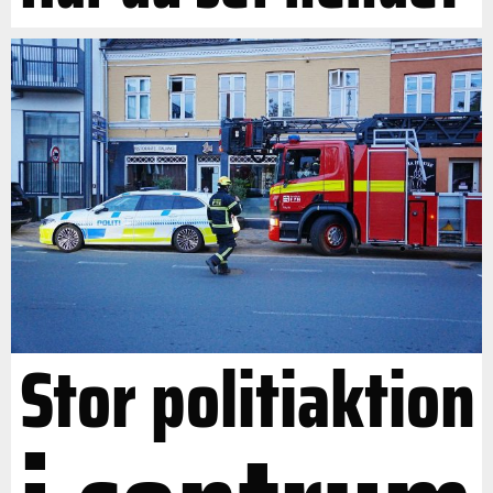
Stor politiaktion