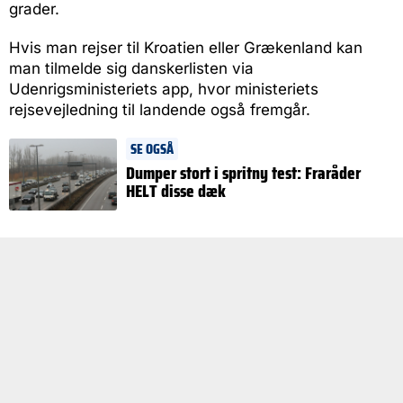
grader.
Hvis man rejser til Kroatien eller Grækenland kan
man tilmelde sig danskerlisten via
Udenrigsministeriets app, hvor ministeriets
rejsevejledning til landende også fremgår.
SE OGSÅ
Dumper stort i spritny test: Fraråder
HELT disse dæk