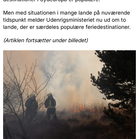
Men med situationen i mange lande på nuværende
tidspunkt melder Udenrigsministeriet nu ud om to
lande, der er særdeles populære feriedestinationer.
(Artiklen fortsætter under billedet)