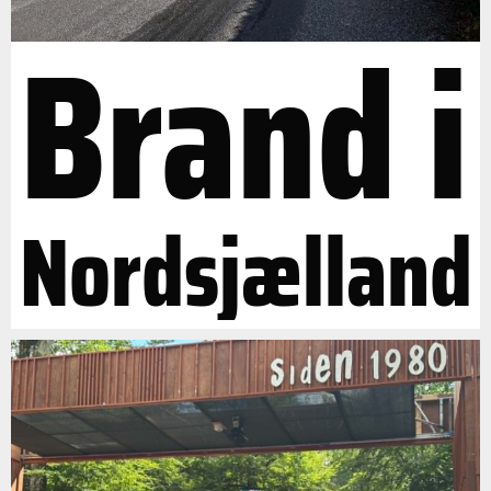
Brand i
Nordsjælland