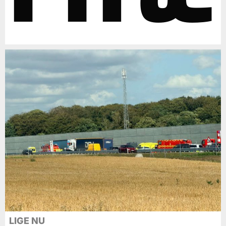
LIGE NU