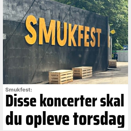
Smukfest:
Disse koncerter skal
du opleve torsdag