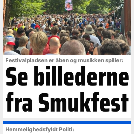
Se billederne
Festivalpladsen er åben og musikken spiller:
fra Smukfest
Hemmelighedsfyldt Politi: