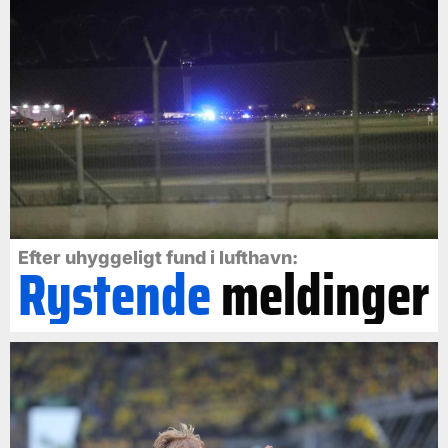
Efter uhyggeligt fund i lufthavn:
Rystende
meldinger