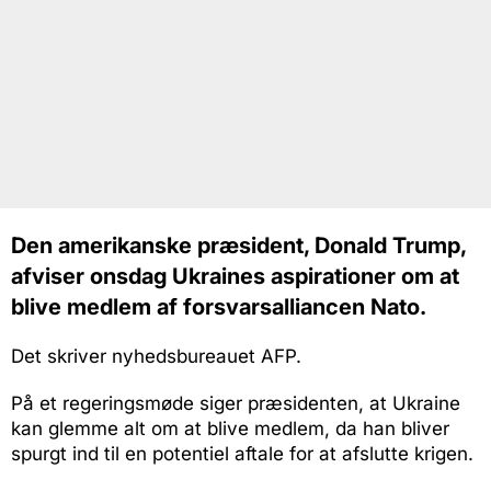
Den amerikanske præsident, Donald Trump,
afviser onsdag Ukraines aspirationer om at
blive medlem af forsvarsalliancen Nato.
Det skriver nyhedsbureauet AFP.
På et regeringsmøde siger præsidenten, at Ukraine
kan glemme alt om at blive medlem, da han bliver
spurgt ind til en potentiel aftale for at afslutte krigen.