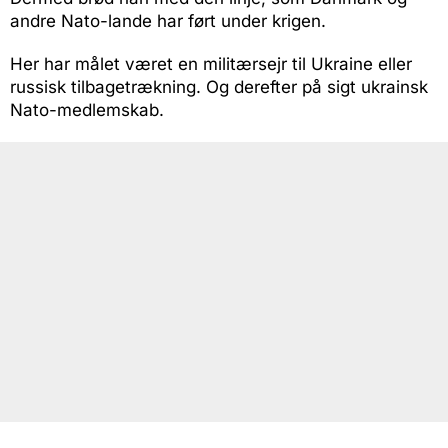
andre Nato-lande har ført under krigen.
Her har målet været en militærsejr til Ukraine eller
russisk tilbagetrækning. Og derefter på sigt ukrainsk
Nato-medlemskab.