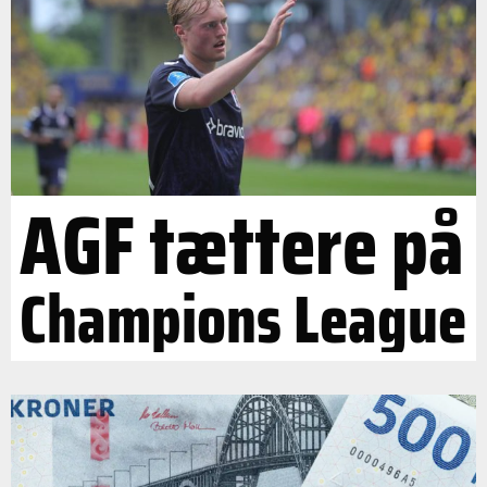
AGF tættere på
Champions League