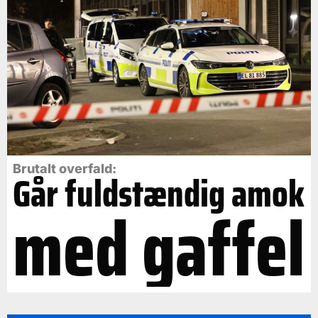
Brutalt overfald:
Går fuldstændig amok
med gaffel