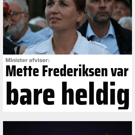
Minister afviser:
Mette Frederiksen var
bare heldig