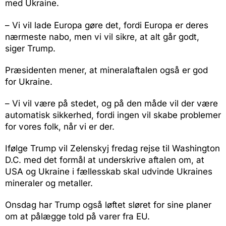
med Ukraine.
– Vi vil lade Europa gøre det, fordi Europa er deres
nærmeste nabo, men vi vil sikre, at alt går godt,
siger Trump.
Præsidenten mener, at mineralaftalen også er god
for Ukraine.
– Vi vil være på stedet, og på den måde vil der være
automatisk sikkerhed, fordi ingen vil skabe problemer
for vores folk, når vi er der.
Ifølge Trump vil Zelenskyj fredag rejse til Washington
D.C. med det formål at underskrive aftalen om, at
USA og Ukraine i fællesskab skal udvinde Ukraines
mineraler og metaller.
Onsdag har Trump også løftet sløret for sine planer
om at pålægge told på varer fra EU.