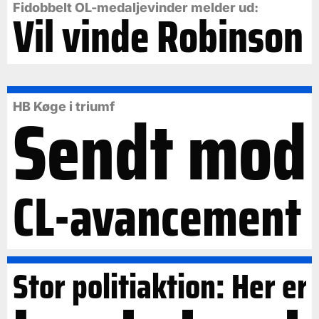
Fidobbelt OL-medaljevinder melder ud:
Vil vinde Robinson
Sendt mod
HB Køge i triumf
CL-avancement
Stor politiaktion: Her er