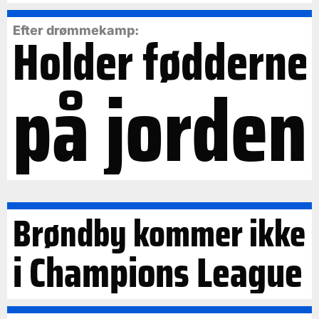
Efter drømmekamp:
Holder fødderne
på jorden
Brøndby kommer ikke
i Champions League