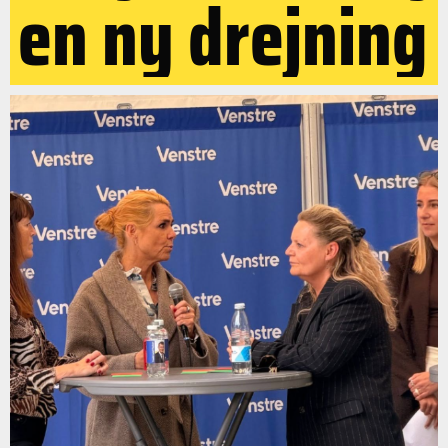
en ny drejning