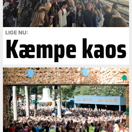
Kæmpe kaos
LIGE NU: