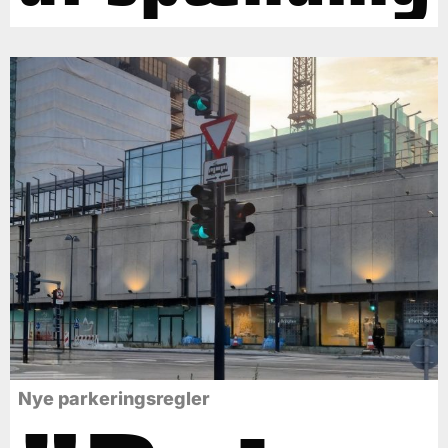
Nye parkeringsregler