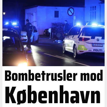
Bombetrusler mod
København