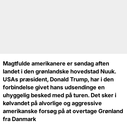
Magtfulde amerikanere er søndag aften
landet i den grønlandske hovedstad Nuuk.
USAs præsident, Donald Trump, har i den
forbindelse givet hans udsendinge en
uhyggelig besked med på turen. Det sker i
kølvandet på alvorlige og aggressive
amerikanske forsøg på at overtage Grønland
fra Danmark