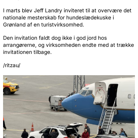
I marts blev Jeff Landry inviteret til at overvære det
nationale mesterskab for hundeslædekuske i
Grønland af en turistvirksomhed.
Den invitation faldt dog ikke i god jord hos
arrangørerne, og virksomheden endte med at trække
invitationen tilbage.
/ritzau/