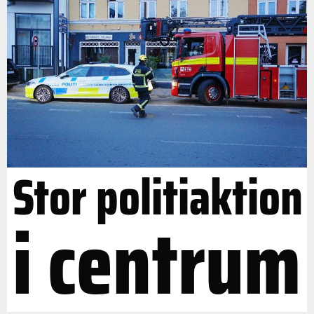
Stor politiaktion
i centrum