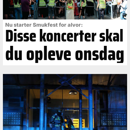
Nu starter Smukfest for alvor:
Disse koncerter skal
du opleve onsdag