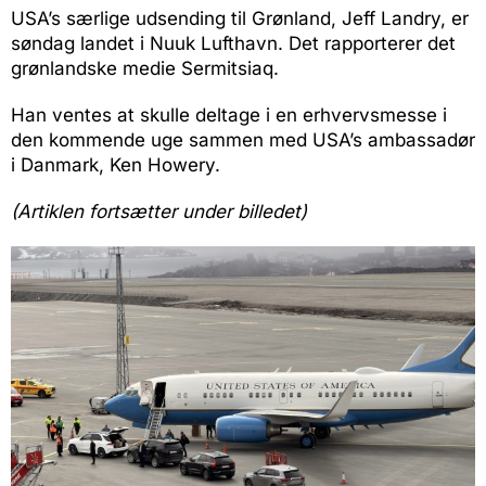
USA’s særlige udsending til Grønland, Jeff Landry, er
søndag landet i Nuuk Lufthavn. Det rapporterer det
grønlandske medie Sermitsiaq.
Han ventes at skulle deltage i en erhvervsmesse i
den kommende uge sammen med USA’s ambassadør
i Danmark, Ken Howery.
(Artiklen fortsætter under billedet)