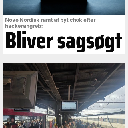
Novo Nordisk ramt af byt chok efter
Bliver sagsøgt
hackerangreb: