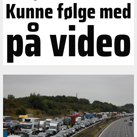
Kunne følge med
på video