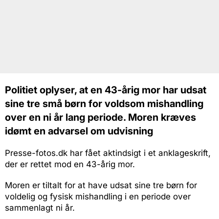
Politiet oplyser, at en 43-årig mor har udsat
sine tre små børn for voldsom mishandling
over en ni år lang periode. Moren kræves
idømt en advarsel om udvisning
Presse-fotos.dk har fået aktindsigt i et anklageskrift,
der er rettet mod en 43-årig mor.
Moren er tiltalt for at have udsat sine tre børn for
voldelig og fysisk mishandling i en periode over
sammenlagt ni år.