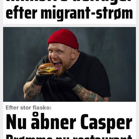
efter migrant-strøm
Efter stor fiasko:
Nu åbner Casper