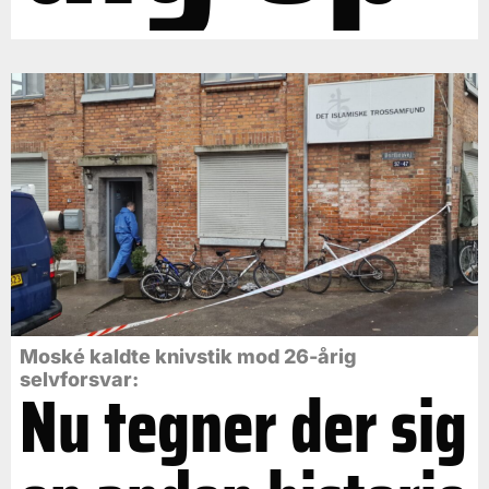
Moské kaldte knivstik mod 26-årig
selvforsvar:
Nu tegner der sig