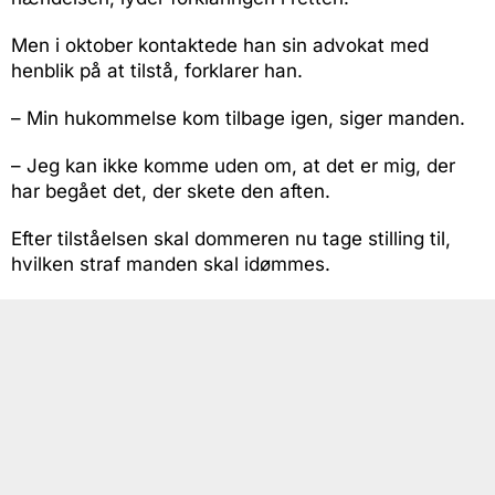
Men i oktober kontaktede han sin advokat med
henblik på at tilstå, forklarer han.
– Min hukommelse kom tilbage igen, siger manden.
– Jeg kan ikke komme uden om, at det er mig, der
har begået det, der skete den aften.
Efter tilståelsen skal dommeren nu tage stilling til,
hvilken straf manden skal idømmes.