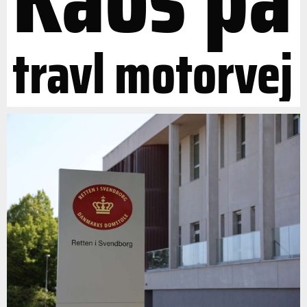
travl motorvej