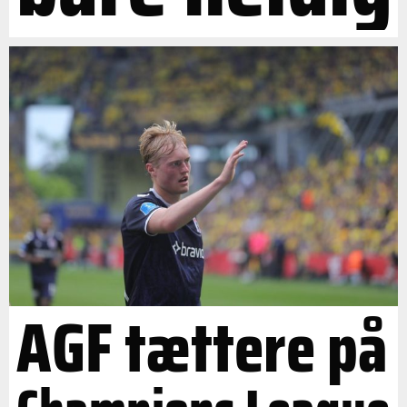
AGF tættere på