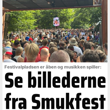
Se billederne
Festivalpladsen er åben og musikken spiller:
fra Smukfest