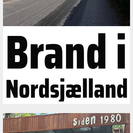
Brand i
Nordsjælland