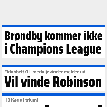
Brøndby kommer ikke
i Champions League
Fidobbelt OL-medaljevinder melder ud:
Vil vinde Robinson
HB Køge i triumf