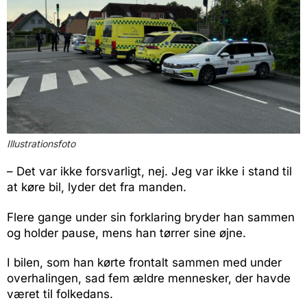
Illustrationsfoto
– Det var ikke forsvarligt, nej. Jeg var ikke i stand til
at køre bil, lyder det fra manden.
Flere gange under sin forklaring bryder han sammen
og holder pause, mens han tørrer sine øjne.
I bilen, som han kørte frontalt sammen med under
overhalingen, sad fem ældre mennesker, der havde
været til folkedans.