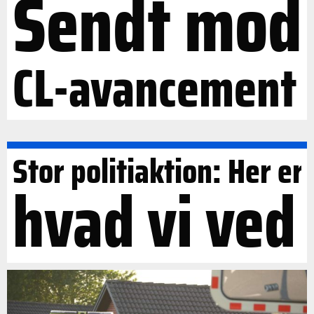
Sendt mod
CL-avancement
Stor politiaktion: Her er
hvad vi ved