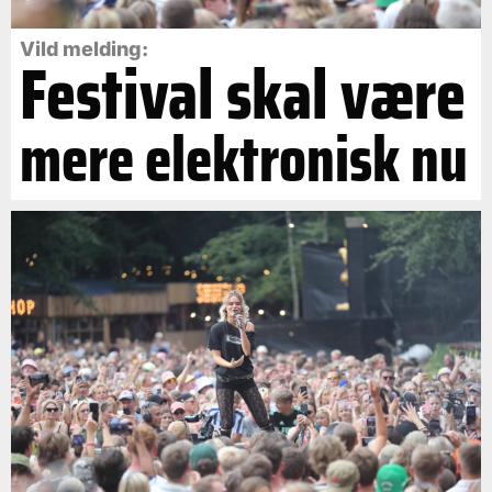
Vild melding:
Festival skal være
mere elektronisk nu