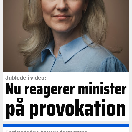
Jublede i video:
Nu reagerer minister
på provokation