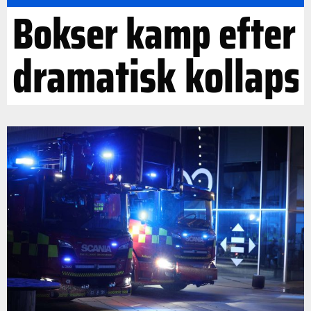
Bokser kamp efter
dramatisk kollaps