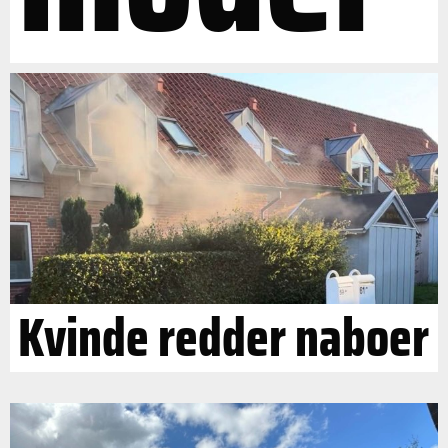
Kvinde redder naboer