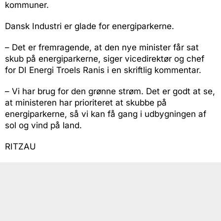
kommuner.
Dansk Industri er glade for energiparkerne.
– Det er fremragende, at den nye minister får sat
skub på energiparkerne, siger vicedirektør og chef
for DI Energi Troels Ranis i en skriftlig kommentar.
– Vi har brug for den grønne strøm. Det er godt at se,
at ministeren har prioriteret at skubbe på
energiparkerne, så vi kan få gang i udbygningen af
sol og vind på land.
RITZAU