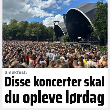
Smukfest:
Disse koncerter skal
du opleve lørdag