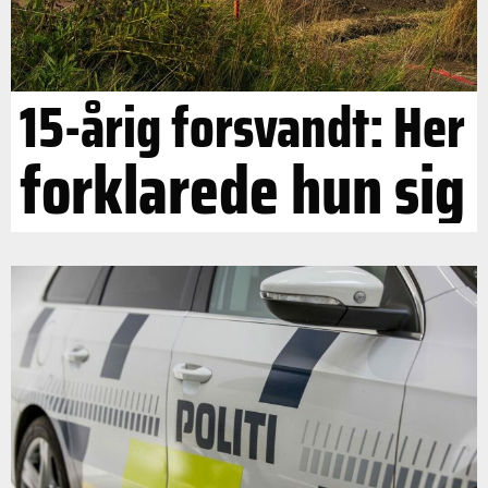
15-årig forsvandt: Her
forklarede hun sig