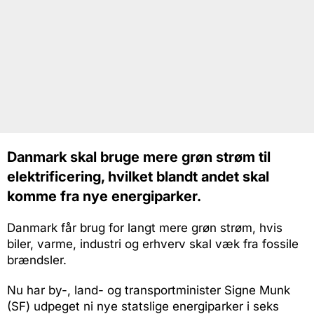
Danmark skal bruge mere grøn strøm til
elektrificering, hvilket blandt andet skal
komme fra nye energiparker.
Danmark får brug for langt mere grøn strøm, hvis
biler, varme, industri og erhverv skal væk fra fossile
brændsler.
Nu har by-, land- og transportminister Signe Munk
(SF) udpeget ni nye statslige energiparker i seks