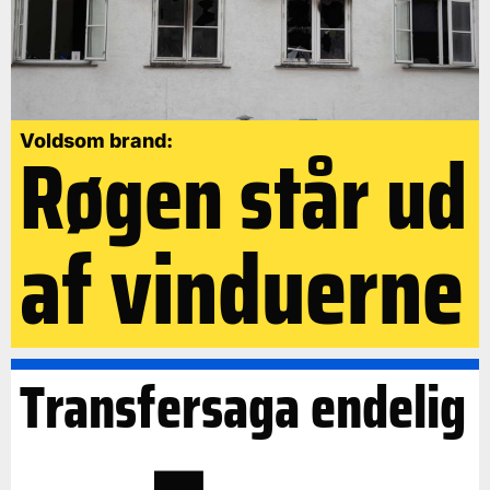
Røgen står ud
Voldsom brand:
af vinduerne
Transfersaga endelig