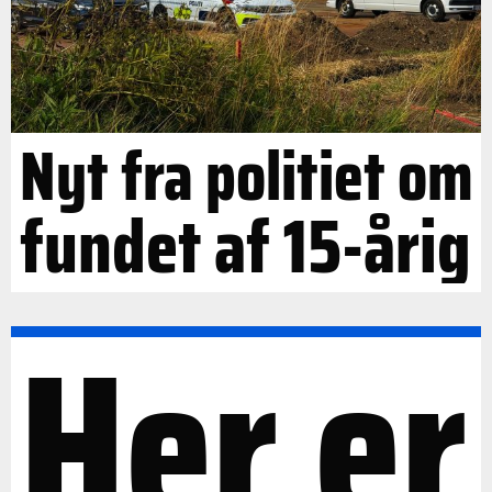
Nyt fra politiet om
fundet af 15-årig
Her er