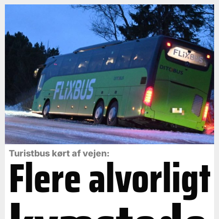
Flere alvorligt
Turistbus kørt af vejen: