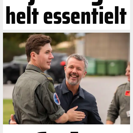
helt essentielt