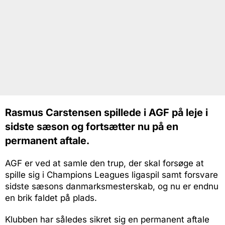
Rasmus Carstensen spillede i AGF på leje i
sidste sæson og fortsætter nu på en
permanent aftale.
AGF er ved at samle den trup, der skal forsøge at
spille sig i Champions Leagues ligaspil samt forsvare
sidste sæsons danmarksmesterskab, og nu er endnu
en brik faldet på plads.
Klubben har således sikret sig en permanent aftale