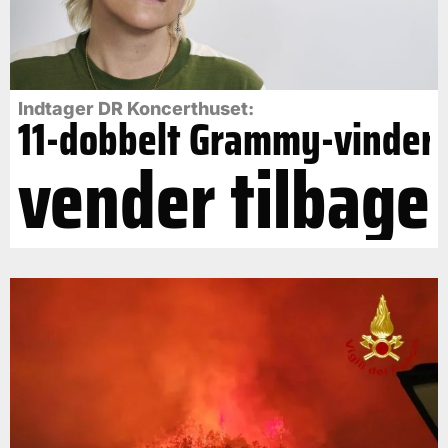
Indtager DR Koncerthuset:
11-dobbelt Grammy-vinder
vender tilbage