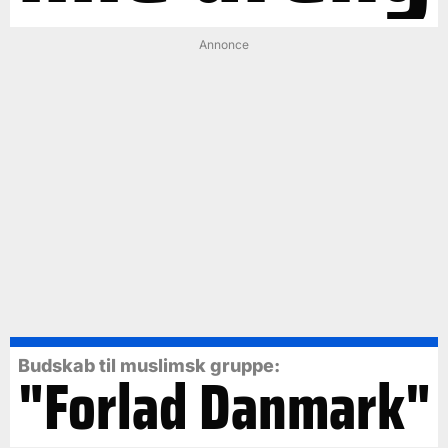
Annonce
Budskab til muslimsk gruppe:
"Forlad Danmark"