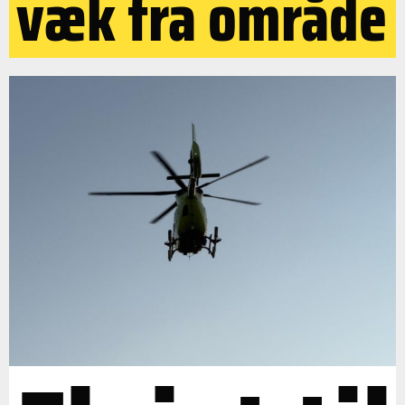
væk fra område