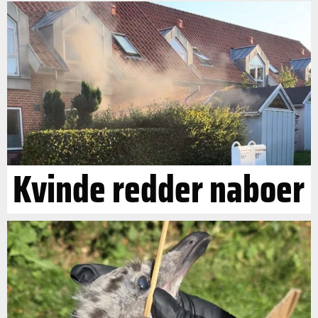
Kvinde redder naboer