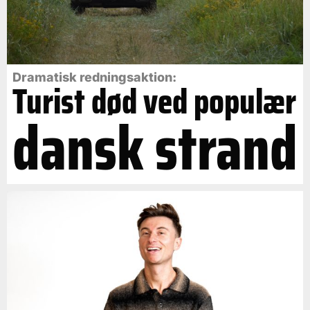
Dramatisk redningsaktion:
Turist død ved populær
dansk strand