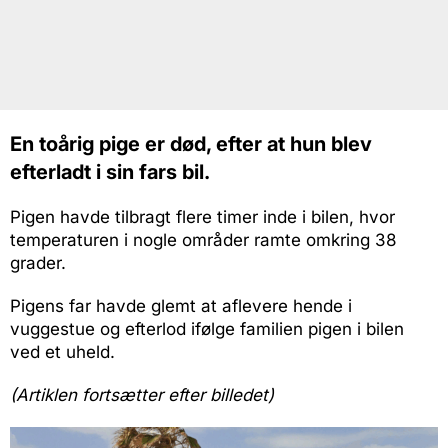
En toårig pige er død, efter at hun blev
efterladt i sin fars bil.
Pigen havde tilbragt flere timer inde i bilen, hvor
temperaturen i nogle områder ramte omkring 38
grader.
Pigens far havde glemt at aflevere hende i
vuggestue og efterlod ifølge familien pigen i bilen
ved et uheld.
(Artiklen fortsætter efter billedet)