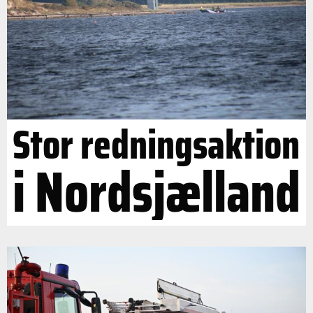
Stor redningsaktion
i Nordsjælland