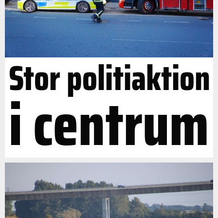
Stor politiaktion
i centrum