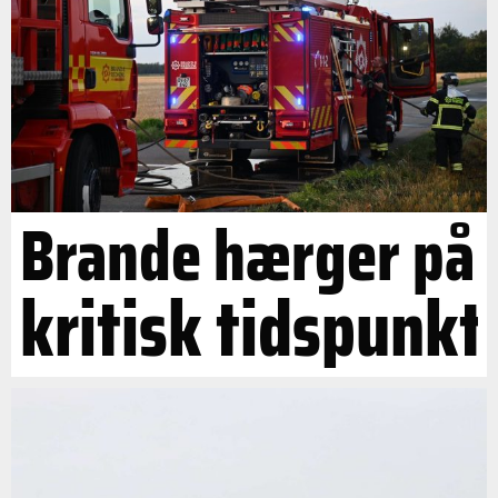
Brande hærger på
kritisk tidspunkt