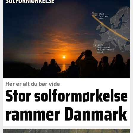
Her er alt du bør vide
Stor solformørkelse
rammer Danmark