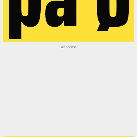
Annonce