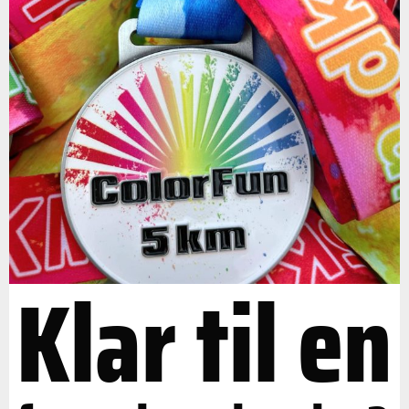
Klar til en