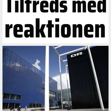
Tilfreds med
reaktionen