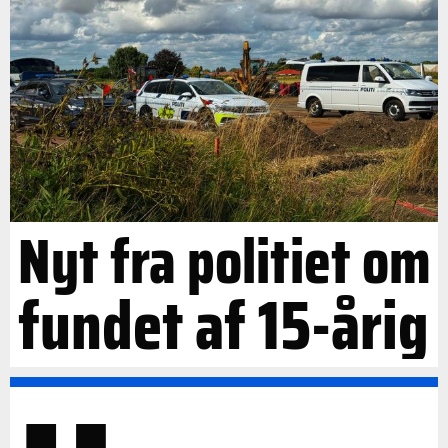
Nyt fra politiet om
fundet af 15-årig