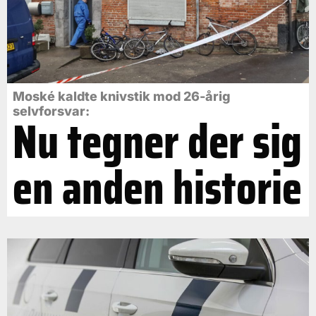
Moské kaldte knivstik mod 26-årig
selvforsvar:
Nu tegner der sig
en anden historie