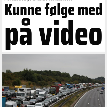
Kunne følge med
på video