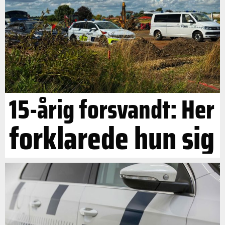
15-årig forsvandt: Her
forklarede hun sig