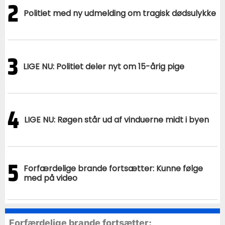
2
Politiet med ny udmelding om tragisk dødsulykke
3
LIGE NU: Politiet deler nyt om 15-årig pige
4
LIGE NU: Røgen står ud af vinduerne midt i byen
5
Forfærdelige brande fortsætter: Kunne følge
med på video
Forfærdelige brande fortsætter: