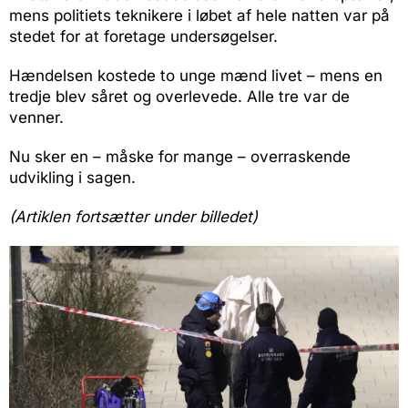
mens politiets teknikere i løbet af hele natten var på
stedet for at foretage undersøgelser.
Hændelsen kostede to unge mænd livet – mens en
tredje blev såret og overlevede. Alle tre var de
venner.
Nu sker en – måske for mange – overraskende
udvikling i sagen.
(Artiklen fortsætter under billedet)