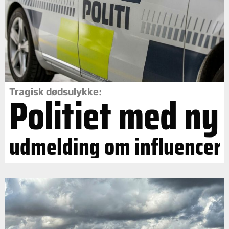
Politiet med ny
Tragisk dødsulykke:
udmelding om influencer