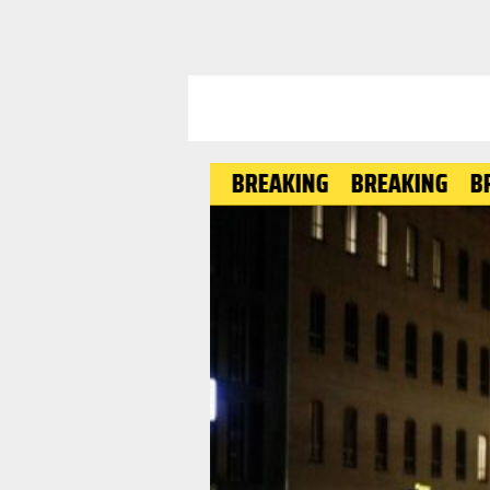
BREAKING
BREAKING
BREAKING