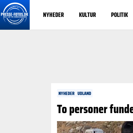
NYHEDER
KULTUR
POLITIK
NYHEDER
UDLAND
To personer funde