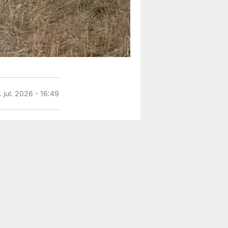
. jul. 2026 - 16:49