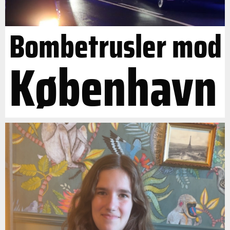
Bombetrusler mod
København