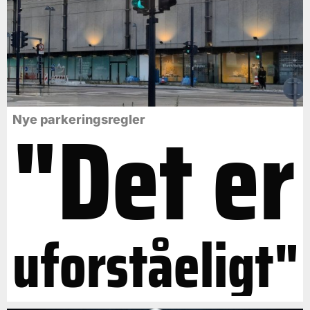
"Det er
Nye parkeringsregler
uforståeligt"