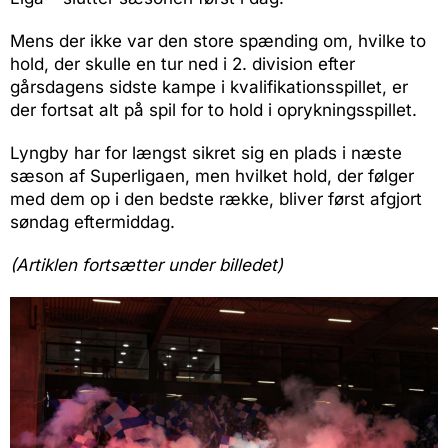
Mens der ikke var den store spænding om, hvilke to
hold, der skulle en tur ned i 2. division efter
gårsdagens sidste kampe i kvalifikationsspillet, er
der fortsat alt på spil for to hold i oprykningsspillet.
Lyngby har for længst sikret sig en plads i næste
sæson af Superligaen, men hvilket hold, der følger
med dem op i den bedste række, bliver først afgjort
søndag eftermiddag.
(Artiklen fortsætter under billedet)