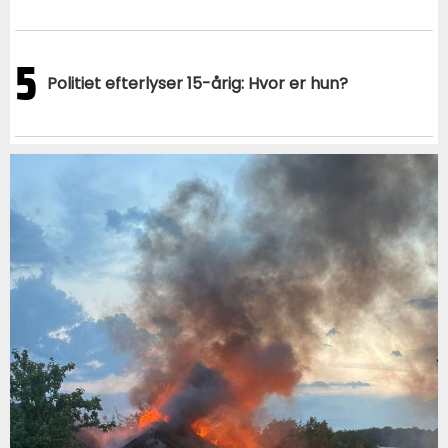
5
Politiet efterlyser 15-årig: Hvor er hun?