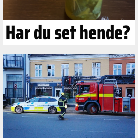
Har du set hende?