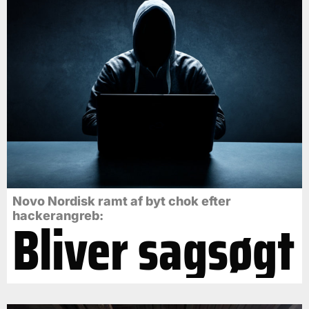
Novo Nordisk ramt af byt chok efter
Bliver sagsøgt
hackerangreb: