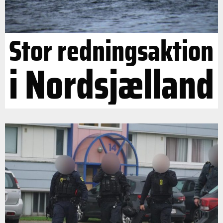
Stor redningsaktion
i Nordsjælland