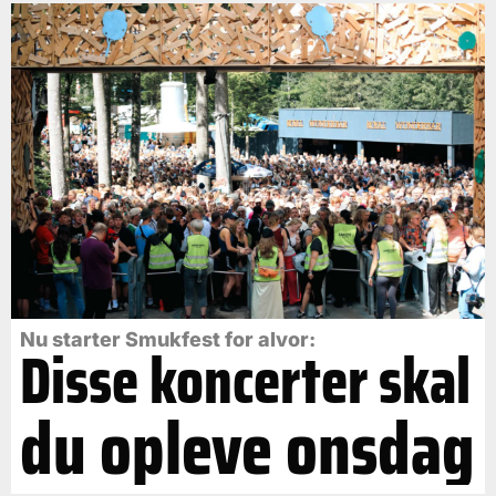
Nu starter Smukfest for alvor:
Disse koncerter skal
du opleve onsdag