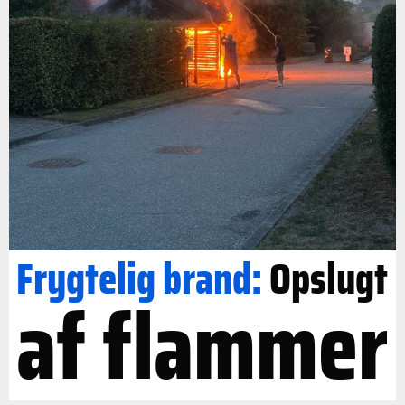
Frygtelig brand:
Opslugt
af flammer