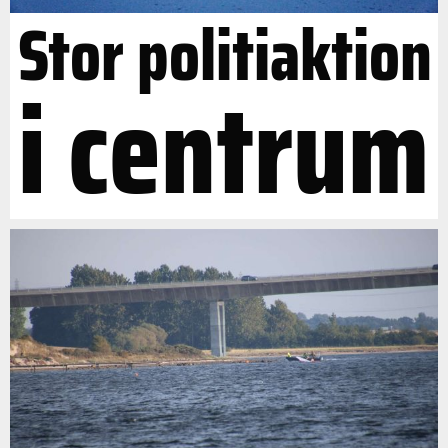
Stor politiaktion
i centrum