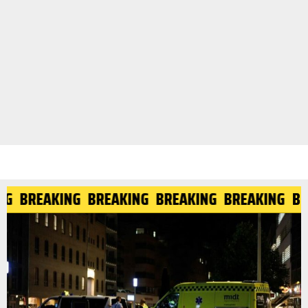
NG
BREAKING
BREAKING
BREAKING
BREAKING
B