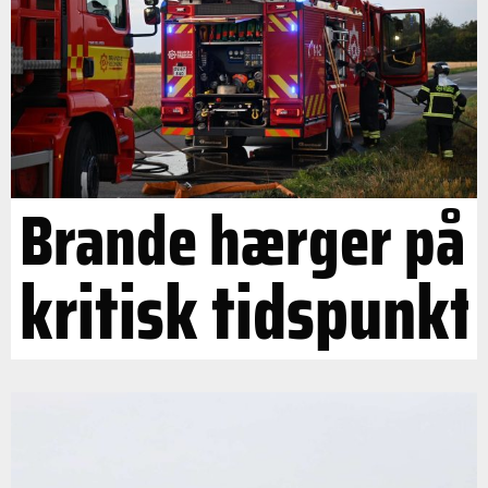
Brande hærger på
kritisk tidspunkt