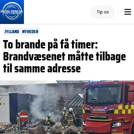
Tip os
JYLLAND
NYHEDER
To brande på få timer:
Brandvæsenet måtte tilbage
til samme adresse