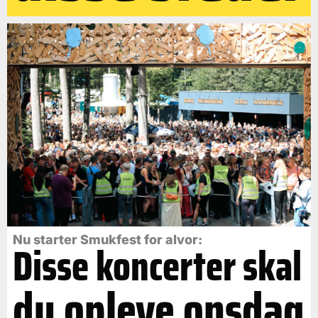
Nu starter Smukfest for alvor:
Disse koncerter skal
du opleve onsdag