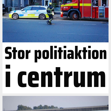
Stor politiaktion
i centrum