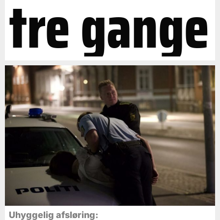
tre gange
Uhyggelig afsløring: