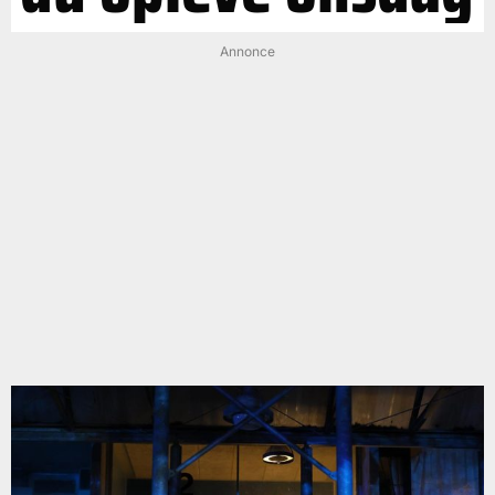
Annonce