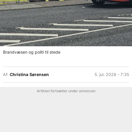
Brandvæsen og politi til stede
Af:
Christina Sørensen
5. jul. 2026 - 7:35
Artiklen fortsætter under annoncen