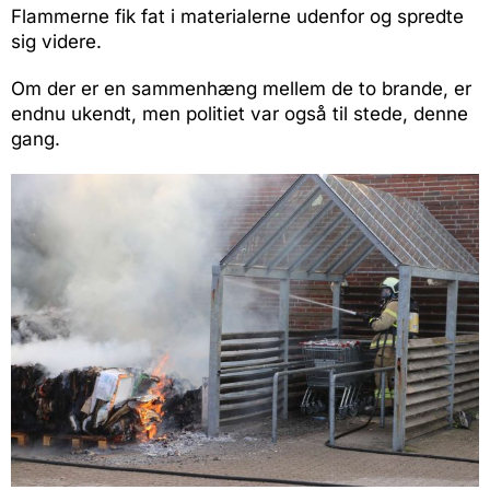
Flammerne fik fat i materialerne udenfor og spredte
sig videre.
Om der er en sammenhæng mellem de to brande, er
endnu ukendt, men politiet var også til stede, denne
gang.