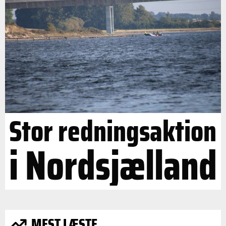
Stor redningsaktion
i Nordsjælland
MEST LÆSTE