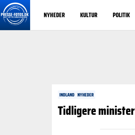
NYHEDER
KULTUR
POLITIK
INDLAND
NYHEDER
Tidligere minister