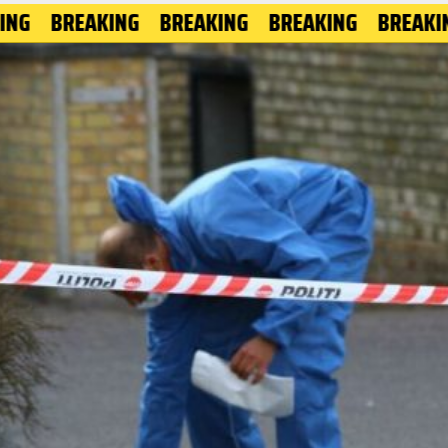
EAKING
BREAKING
BREAKING
BREAKING
BRE