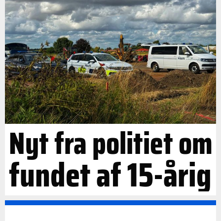
Nyt fra politiet om
fundet af 15-årig