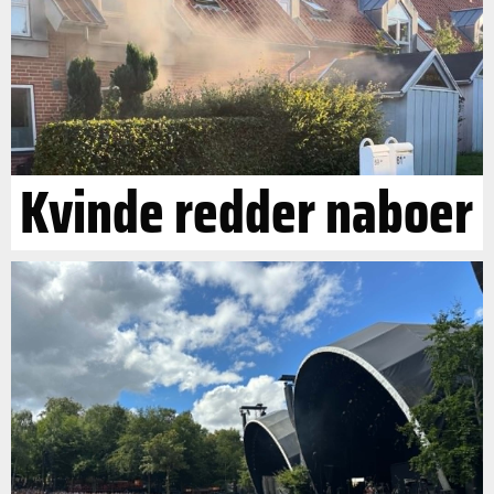
Kvinde redder naboer