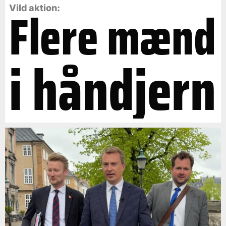
Flere mænd
Vild aktion:
i håndjern