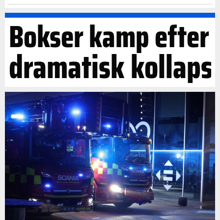
Bokser kamp efter
dramatisk kollaps