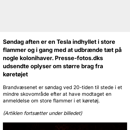
Søndag aften er en Tesla indhyllet i store
flammer og i gang med at udbrænde tæt på
nogle kolonihaver. Presse-fotos.dks
udsendte oplyser om større brag fra
køretøjet
Brandvæsenet er søndag ved 20-tiden til stede i et
mindre skovområde efter at have modtaget en
anmeldelse om store flammer i et køretøj.
(Artiklen fortsætter under billedet)