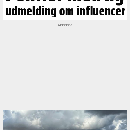
udmelding om influencer
Annonce