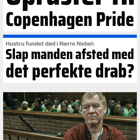
Copenhagen Pride
Hustru fundet død i Nørre Nebel:
Slap manden afsted med
det perfekte drab?