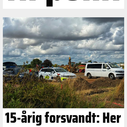
15-årig forsvandt: Her