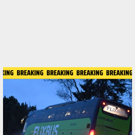
AKING
BREAKING
BREAKING
BREAKING
BREAKING