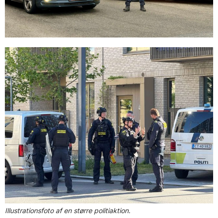
Illustrationsfoto af en større politiaktion.