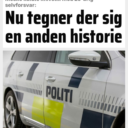
selvforsvar:
Nu tegner der sig
en anden historie