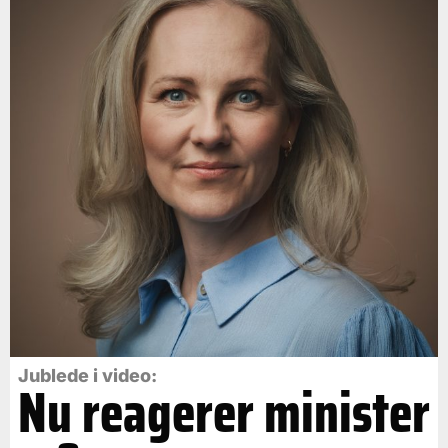
Jublede i video:
Nu reagerer minister