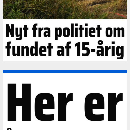
Nyt fra politiet om
fundet af 15-årig
Her er