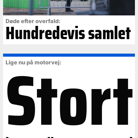
Døde efter overfald:
Hundredevis samlet
Stort
Lige nu på motorvej: