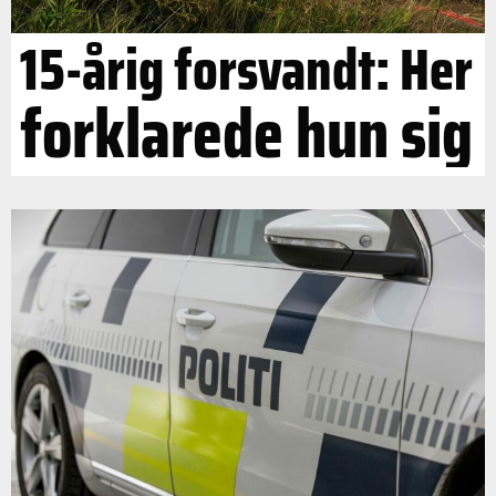
15-årig forsvandt: Her
forklarede hun sig