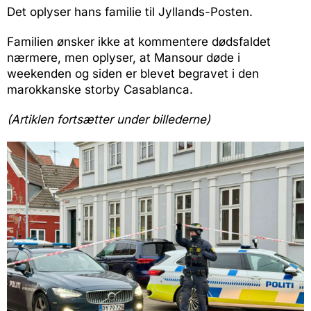
Det oplyser hans familie til Jyllands-Posten.
Familien ønsker ikke at kommentere dødsfaldet
nærmere, men oplyser, at Mansour døde i
weekenden og siden er blevet begravet i den
marokkanske storby Casablanca.
(Artiklen fortsætter under billederne)