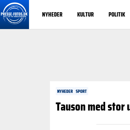
NYHEDER
KULTUR
POLITIK
NYHEDER
SPORT
Tauson med stor 