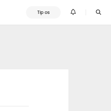
Tip os