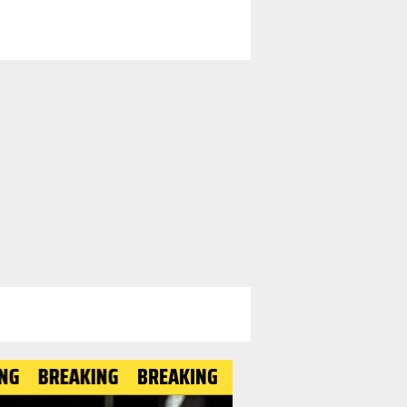
EAKING
BREAKING
BREAKING
BREAKING