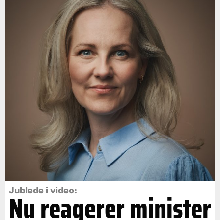
Jublede i video:
Nu reagerer minister