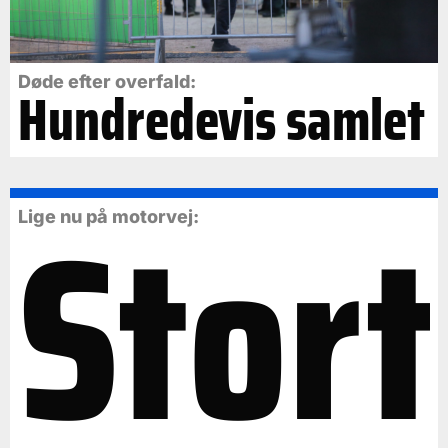
Døde efter overfald:
Hundredevis samlet
Stort
Lige nu på motorvej: