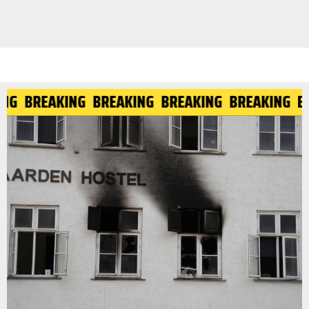
AKING
BREAKING
BREAKING
BREAKING
BREAKING