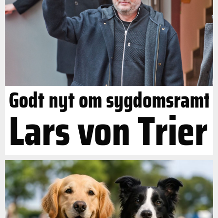
Godt nyt om sygdomsramt
Lars von Trier