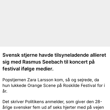
Svensk stjerne havde tilsyneladende allieret
sig med Rasmus Seebach til koncert på
festival ifølge medier.
Popstjernen Zara Larsson kom, så og sejrede, da
hun lukkede Orange Scene på Roskilde Festival for i
år.
Det skriver Politikens anmelder, som giver den 28-
årige svensker fem ud af seks hjerter med på vejen