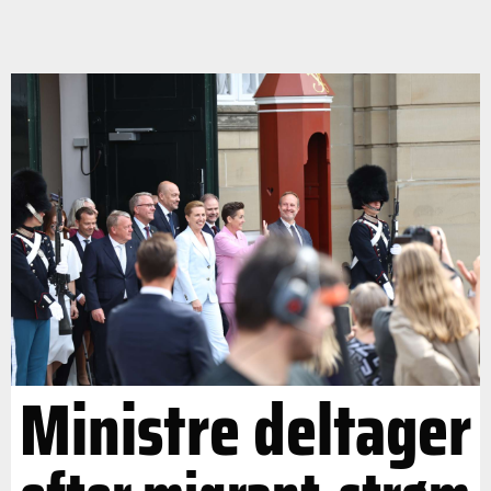
Ministre deltager