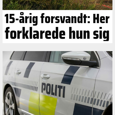
15-årig forsvandt: Her
forklarede hun sig