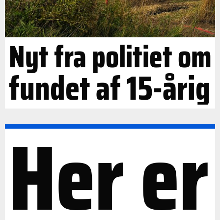
Nyt fra politiet om
fundet af 15-årig
Her er