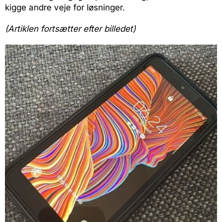
kigge andre veje for løsninger.
(Artiklen fortsætter efter billedet)