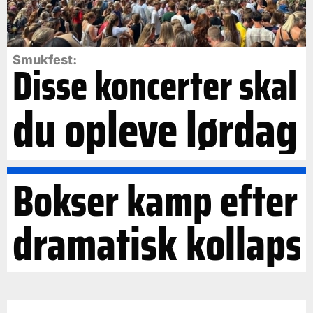
Smukfest:
Disse koncerter skal
du opleve lørdag
Bokser kamp efter
dramatisk kollaps