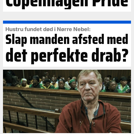
Hustru fundet død i Nørre Nebel:
Slap manden afsted med
det perfekte drab?