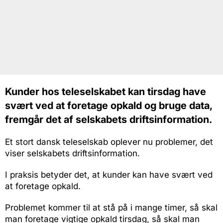
Kunder hos teleselskabet kan tirsdag have
svært ved at foretage opkald og bruge data,
fremgår det af selskabets driftsinformation.
Et stort dansk teleselskab oplever nu problemer, det
viser selskabets driftsinformation.
I praksis betyder det, at kunder kan have svært ved
at foretage opkald.
Problemet kommer til at stå på i mange timer, så skal
man foretage vigtige opkald tirsdag, så skal man