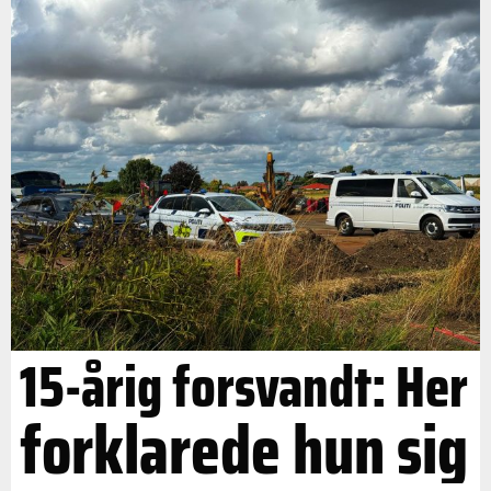
15-årig forsvandt: Her
forklarede hun sig