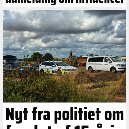
Nyt fra politiet om