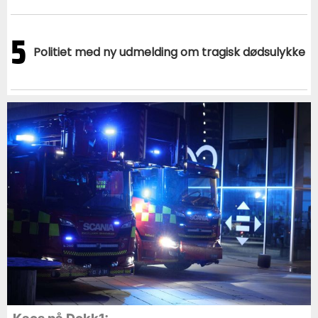
5
Politiet med ny udmelding om tragisk dødsulykke