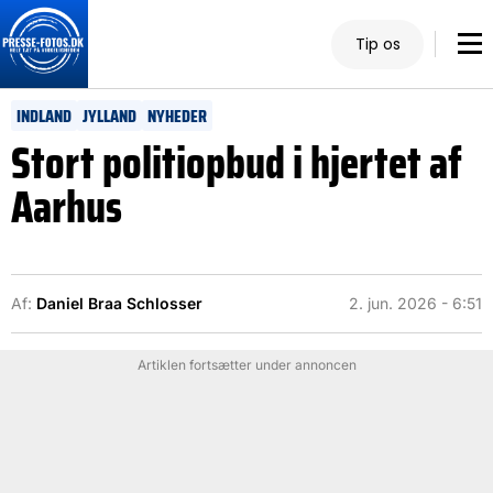
Tip os
INDLAND
JYLLAND
NYHEDER
Stort politiopbud i hjertet af
Aarhus
Af:
Daniel Braa Schlosser
2. jun. 2026 - 6:51
Artiklen fortsætter under annoncen