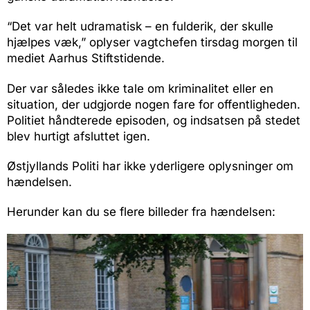
“Det var helt udramatisk – en fulderik, der skulle
hjælpes væk,” oplyser vagtchefen tirsdag morgen til
mediet Aarhus Stiftstidende.
Der var således ikke tale om kriminalitet eller en
situation, der udgjorde nogen fare for offentligheden.
Politiet håndterede episoden, og indsatsen på stedet
blev hurtigt afsluttet igen.
Østjyllands Politi har ikke yderligere oplysninger om
hændelsen.
Herunder kan du se flere billeder fra hændelsen: