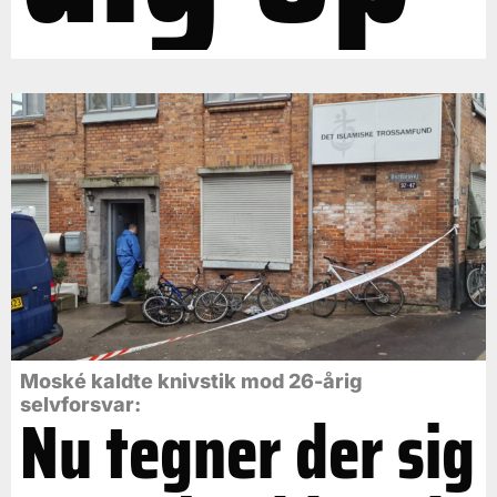
Moské kaldte knivstik mod 26-årig
selvforsvar:
Nu tegner der sig