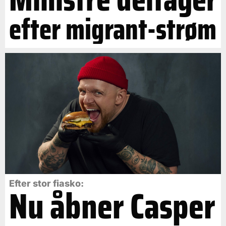
efter migrant-strøm
Efter stor fiasko:
Nu åbner Casper