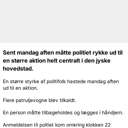
Sent mandag aften måtte politiet rykke ud til
en større aktion helt centralt i den jyske
hovedstad.
En større styrke af politifolk hastede mandag aften
ud til en aktion.
Flere patruljevogne blev tilkaldt.
En person måtte tilbageholdes og lægges i håndjern.
Anmeldelsen til poltiet kom omkring klokken 22