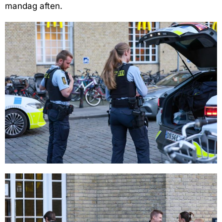
mandag aften.