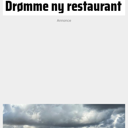
Drømme ny restaurant
Annonce