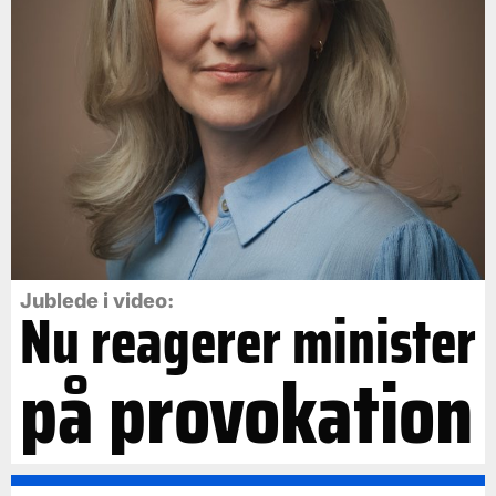
Jublede i video:
Nu reagerer minister
på provokation