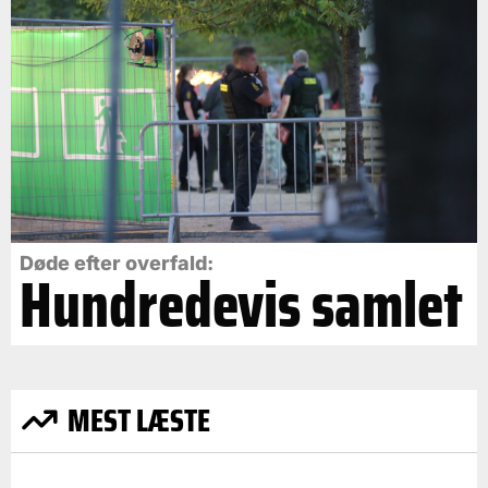
Døde efter overfald:
Hundredevis samlet
MEST LÆSTE