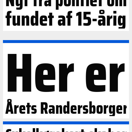
fundet af 15-årig
Her er
Årets Randersborger