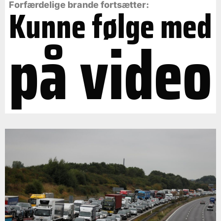
Forfærdelige brande fortsætter:
Kunne følge med
på video