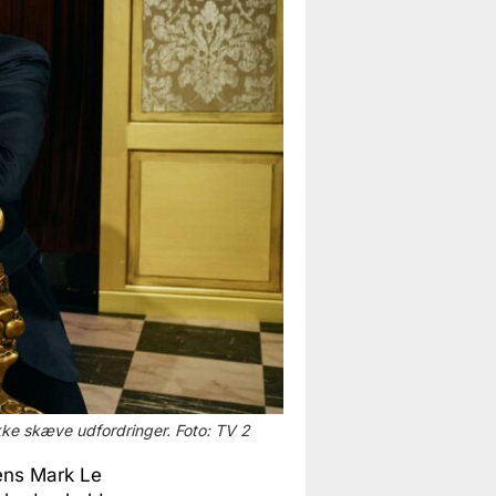
ke skæve udfordringer. Foto: TV 2
mens Mark Le