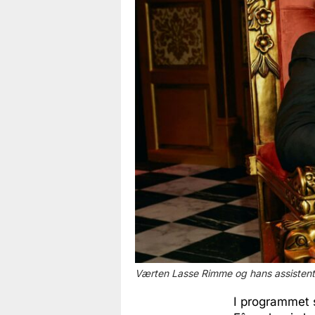
Værten Lasse Rimme og hans assistent
I programmet s