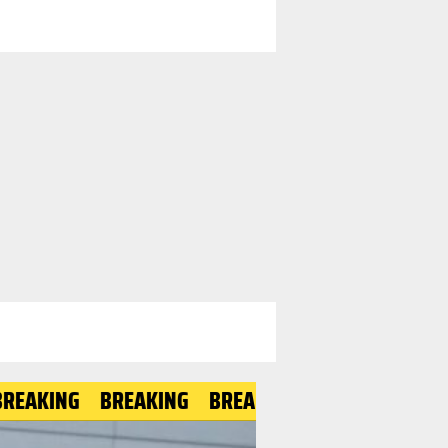
NG
BREAKING
BREAKING
BREAKING
BREAKIN