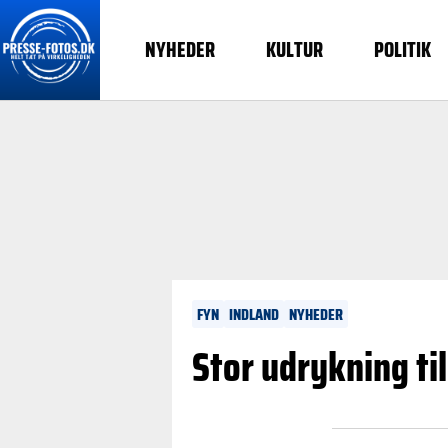
NYHEDER
KULTUR
POLITIK
FYN
INDLAND
NYHEDER
Stor udrykning til