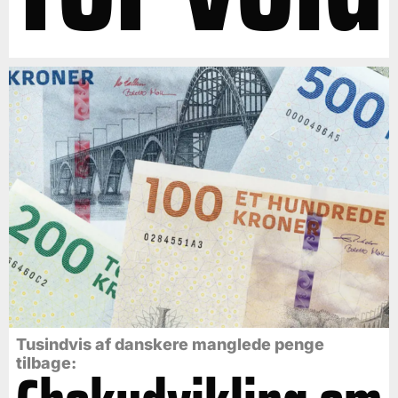
Tusindvis af danskere manglede penge
tilbage: