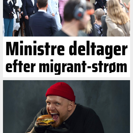
Ministre deltager
efter migrant-strøm