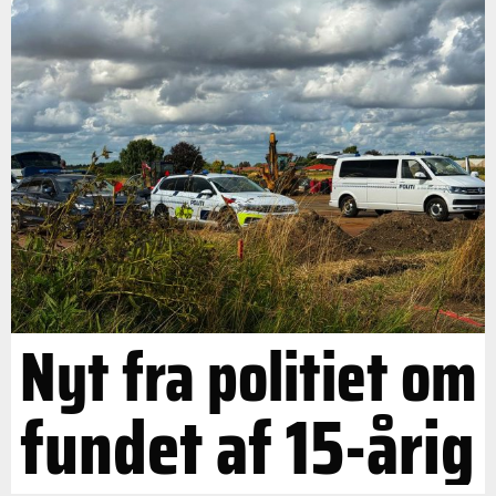
Nyt fra politiet om
fundet af 15-årig