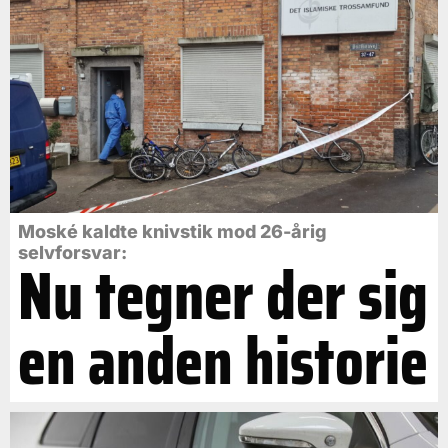
Moské kaldte knivstik mod 26-årig
selvforsvar:
Nu tegner der sig
en anden historie