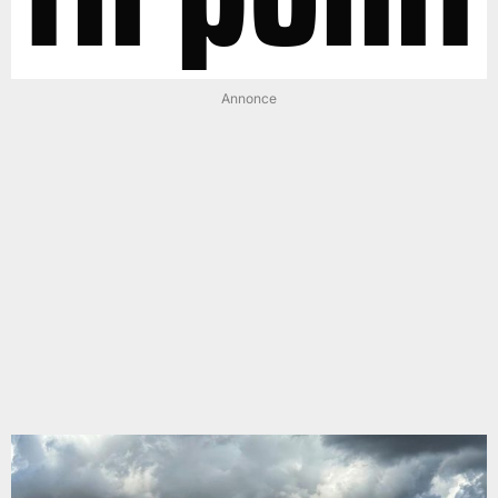
Annonce