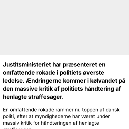
Justitsministeriet har præsenteret en
omfattende rokade i politiets øverste
ledelse. Ændringerne kommer i kølvandet på
den massive kritik af politiets håndtering af
henlagte straffesager.
En omfattende rokade rammer nu toppen af dansk
politi, efter at myndighederne har været under
massiv kritik for håndteringen af henlagte