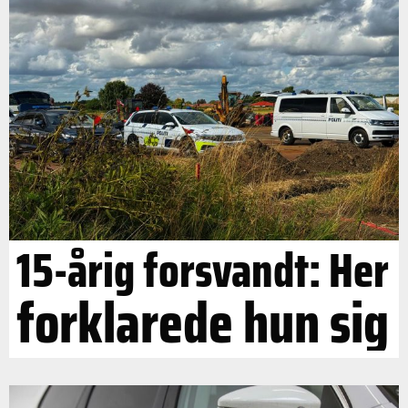
15-årig forsvandt: Her
forklarede hun sig