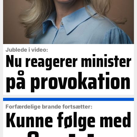
Jublede i video:
Nu reagerer minister
på provokation
Forfærdelige brande fortsætter:
Kunne følge med