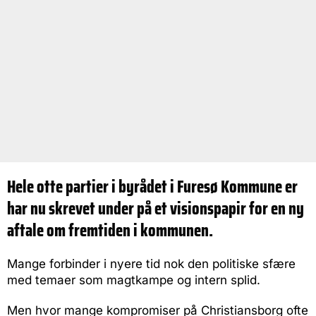
Hele otte partier i byrådet i Furesø Kommune er
har nu skrevet under på et visionspapir for en ny
aftale om fremtiden i kommunen.
Mange forbinder i nyere tid nok den politiske sfære
med temaer som magtkampe og intern splid.
Men hvor mange kompromiser på Christiansborg ofte