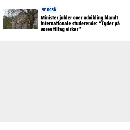
SE OGSÅ
Minister jubler over udvikling blandt
internationale studerende: “Tyder på
vores tiltag virker”