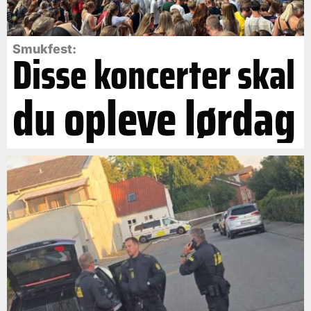
Smukfest:
Disse koncerter skal
du opleve lørdag