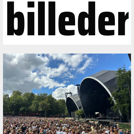
billeder