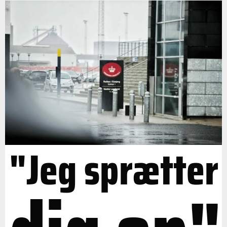
"Jeg sprætter