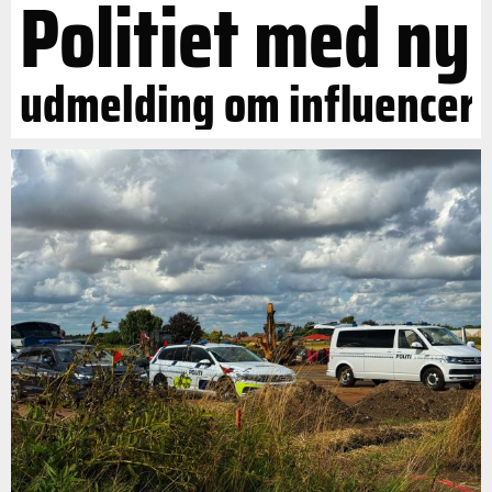
Politiet med ny
udmelding om influencer