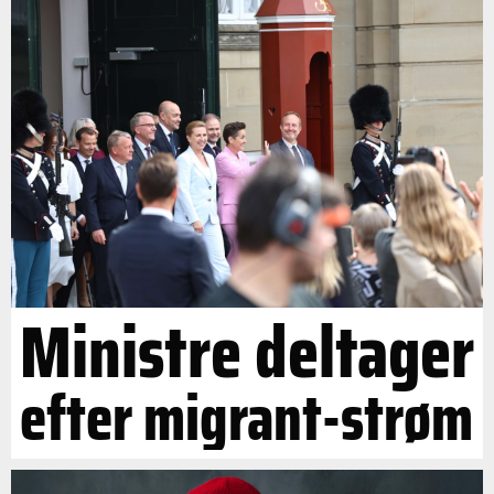
Ministre deltager
efter migrant-strøm