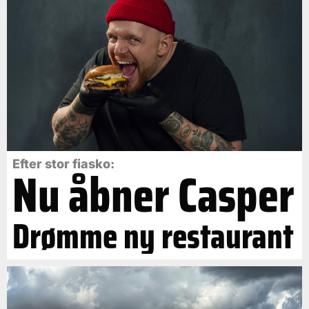
Efter stor fiasko:
Nu åbner Casper
Drømme ny restaurant