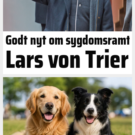
Godt nyt om sygdomsramt
Lars von Trier