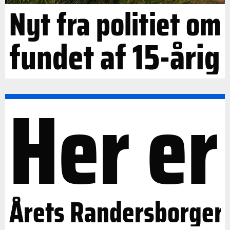
Nyt fra politiet om
fundet af 15-årig
Her er
Årets Randersborger