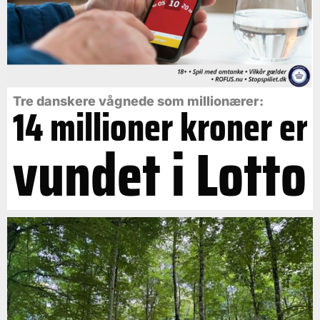
Tre danskere vågnede som millionærer:
14 millioner kroner er
vundet i Lotto