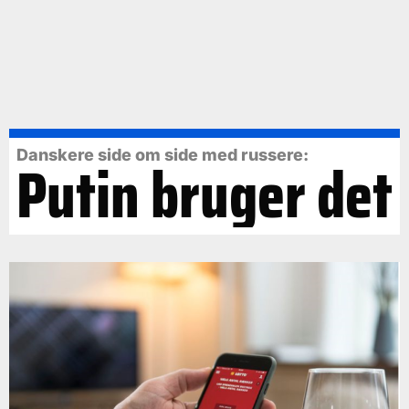
Danskere side om side med russere:
Putin bruger det