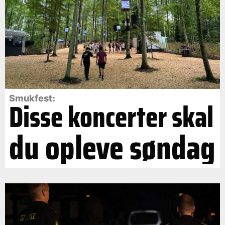
Smukfest:
Disse koncerter skal
du opleve søndag