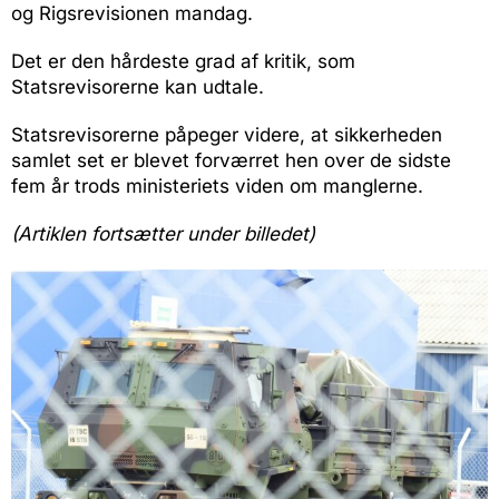
og Rigsrevisionen mandag.
Det er den hårdeste grad af kritik, som
Statsrevisorerne kan udtale.
Statsrevisorerne påpeger videre, at sikkerheden
samlet set er blevet forværret hen over de sidste
fem år trods ministeriets viden om manglerne.
(Artiklen fortsætter under billedet)