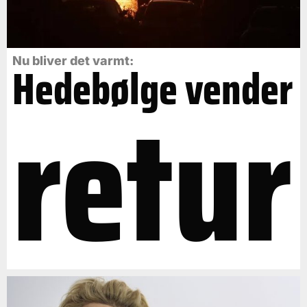
Nu bliver det varmt:
Hedebølge vender
retur