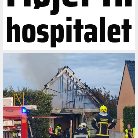
hospitalet