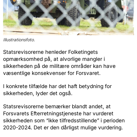
Illustrationsfoto.
Statsrevisorerne henleder Folketingets
opmærksomhed på, at alvorlige mangler i
sikkerheden på de militære områder kan have
væsentlige konsekvenser for Forsvaret.
I konkrete tilfælde har det haft betydning for
sikkerheden, lyder det også.
Statsrevisorerne bemærker blandt andet, at
Forsvarets Efterretningstjeneste har vurderet
sikkerheden som “ikke tilfredsstillende” i perioden
2020-2024. Det er den dårligst mulige vurdering.