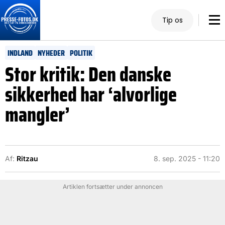
Tip os
INDLAND
NYHEDER
POLITIK
Stor kritik: Den danske
sikkerhed har ‘alvorlige
mangler’
Af:
Ritzau
8. sep. 2025 - 11:20
Artiklen fortsætter under annoncen