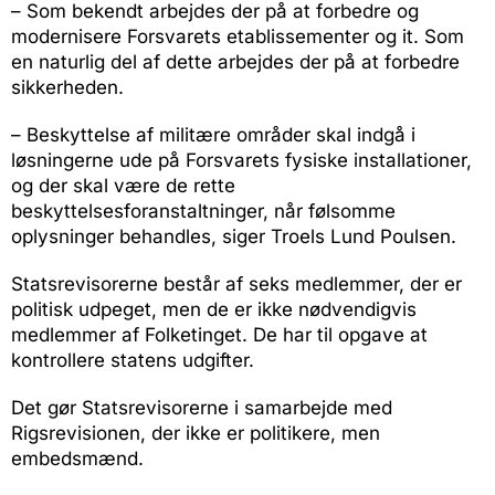
– Som bekendt arbejdes der på at forbedre og
modernisere Forsvarets etablissementer og it. Som
en naturlig del af dette arbejdes der på at forbedre
sikkerheden.
– Beskyttelse af militære områder skal indgå i
løsningerne ude på Forsvarets fysiske installationer,
og der skal være de rette
beskyttelsesforanstaltninger, når følsomme
oplysninger behandles, siger Troels Lund Poulsen.
Statsrevisorerne består af seks medlemmer, der er
politisk udpeget, men de er ikke nødvendigvis
medlemmer af Folketinget. De har til opgave at
kontrollere statens udgifter.
Det gør Statsrevisorerne i samarbejde med
Rigsrevisionen, der ikke er politikere, men
embedsmænd.