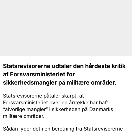
Statsrevisorerne udtaler den hårdeste kritik
af Forsvarsministeriet for
sikkerhedsmangler på militære områder.
Statsrevisorerne påtaler skarpt, at
Forsvarsministeriet over en årrække har haft
“alvorlige mangler” i sikkerheden på Danmarks
militære områder.
Sådan lyder det i en beretning fra Statsrevisorerne