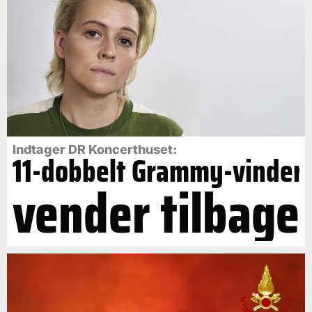
Indtager DR Koncerthuset:
11-dobbelt Grammy-vinder
vender tilbage