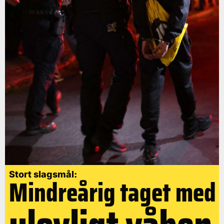
Stort slagsmål:
Mindreårig taget med