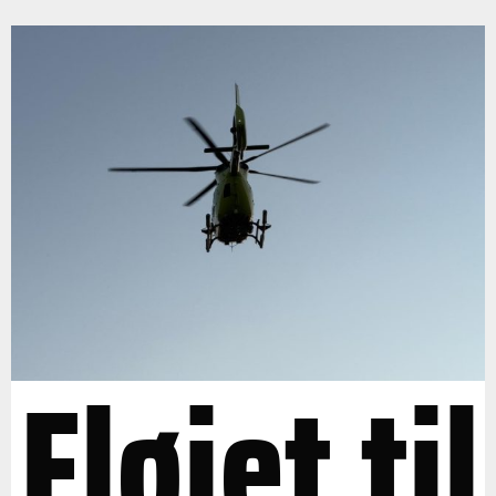
Fløjet til