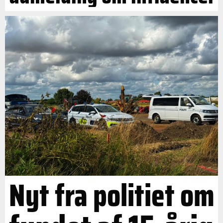
Nyt fra politiet om