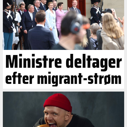
Ministre deltager
efter migrant-strøm