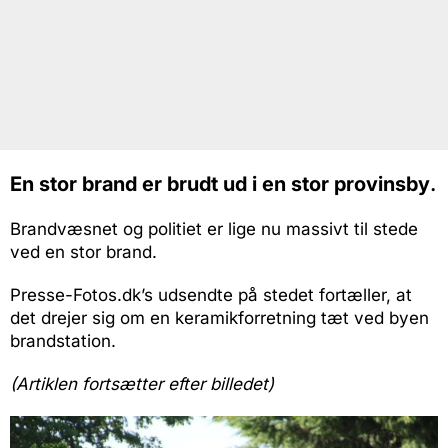
En stor brand er brudt ud i en stor provinsby
.
Brandvæsnet og politiet er lige nu massivt til stede
ved en stor brand.
Presse-Fotos.dk’s udsendte på stedet fortæller, at
det drejer sig om en keramikforretning tæt ved byen
brandstation.
(Artiklen fortsætter efter billedet)