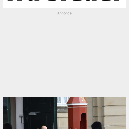
Annonce