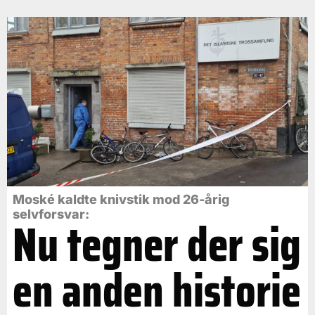
Moské kaldte knivstik mod 26-årig
selvforsvar:
Nu tegner der sig
en anden historie