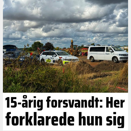
15-årig forsvandt: Her
forklarede hun sig