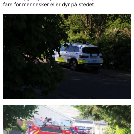
fare for mennesker eller dyr på stedet.