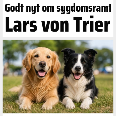
Godt nyt om sygdomsramt
Lars von Trier