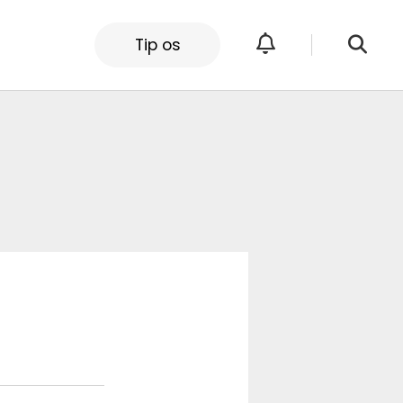
Tip os